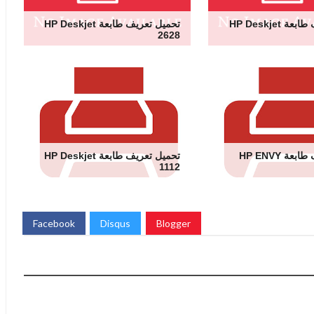
تحميل تعريف طابعة HP Deskjet
تحميل تعريف طابعة HP Deskjet
2628
تحميل تعريف طابعة HP ENVY
تحميل تعريف طابعة HP Deskjet
1112
Facebook
Disqus
Blogger