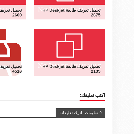
تحميل تعريف طابعة HP Deskjet
2600
2675
تحميل تعريف طابعة HP Deskjet
4516
2135
اكتب تعليقك:
0 تعليقات، اترك تعليقاتك