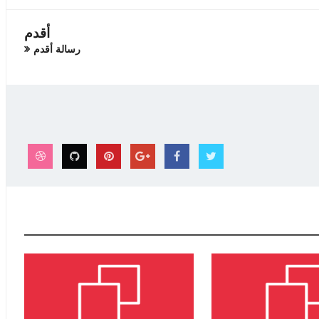
أقدم
رسالة أقدم