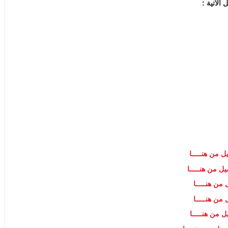
ل من هنـــــا
ل من هنـــــا
من هنـــــا
من هنـــــا
ل من هنـــــا