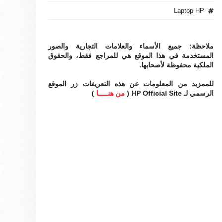
Laptop HP
ملاحظة: جميع الأسماء والعلامات التجارية والصور
المستخدمة في هذا الموقع هي للمراجع فقط، والحقوق
الملكية محفوظة لأصحابها.
للممزيد من المعلومات عن هذه التعريفات زر الموقع
الرسمي لـ HP Official Site (
من هنـــــا
)