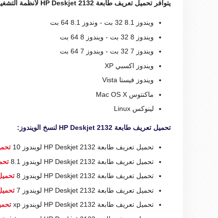
يتوافر تحميل تعريف طابعة HP Deskjet 2132 لأنظمة التشغيل الآتية :
ويندوز 8.1 32 بت - وندوز 8.1 64 بت
ويندوز 8 32 بت - ويندوز 8 64 بت
ويندوز 7 32 بت - ويندوز 7 64 بت
ويندوز اكسبي XP
ويندوز فيستا Vista
ماكنتوس Mac OS X
لينوكس Linux
تحميل تعريف طابعة HP Deskjet 2132 لنسخ الويندوز:
تحميل تعريف طابعة HP Deskjet 2132 لويندوز 10
تحمي
تحميل تعريف طابعة HP Deskjet 2132 لويندوز 8.1
تحمي
تحميل تعريف طابعة HP Deskjet 2132 لويندوز 8
تحميل 
تحميل تعريف طابعة HP Deskjet 2132 لويندوز 7
تحميل 
تحميل تعريف طابعة HP Deskjet 2132 لويندوز xp
تحمي