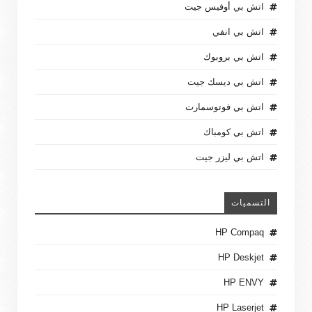
اتش بي أوفيس جيت
اتش بي انفي
اتش بي بروبوك
اتش بي ديسك جيت
اتش بي فوتوسمارت
اتش بي كومباك
اتش بي ليزر جيت
التسميات
HP Compaq
HP Deskjet
HP ENVY
HP Laserjet