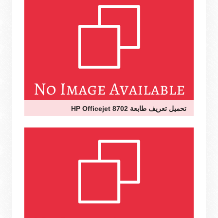
تحميل تعريف طابعة HP Officejet 8702