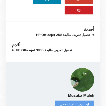
أحدث
تحميل تعريف طابعة HP Officejet 250
أقدم
تحميل تعريف طابعة HP Officejet 3835
Muzaka Malek
عرض الملف الشخصي