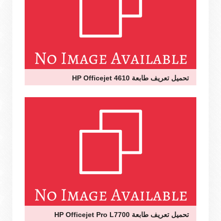
تحميل تعريف طابعة HP Officejet 4610
تحميل تعريف طابعة HP Officejet Pro L7700