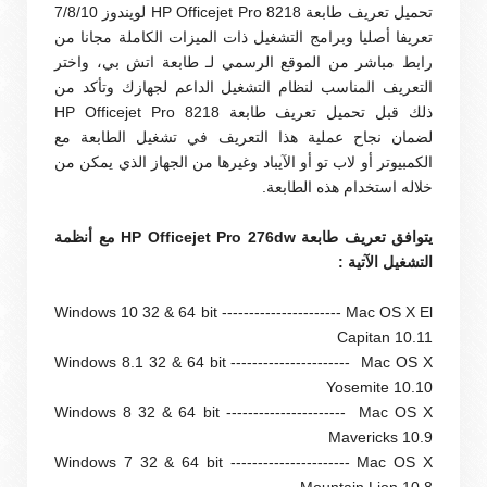
تحميل تعريف طابعة HP Officejet Pro 8218 لويندوز 7/8/10
تعريفا أصليا وبرامج التشغيل ذات الميزات الكاملة مجانا من
رابط مباشر من الموقع الرسمي لـ طابعة اتش بي، واختر
التعريف المناسب لنظام التشغيل الداعم لجهازك وتأكد من
ذلك قبل تحميل تعريف طابعة HP Officejet Pro 8218
لضمان نجاح عملية هذا التعريف في تشغيل الطابعة مع
الكمبيوتر أو لاب تو أو الآيباد وغيرها من الجهاز الذي يمكن من
خلاله استخدام هذه الطابعة.
يتوافق تعريف طابعة HP Officejet Pro 276dw مع أنظمة
التشغيل الآتية :
Windows 10 32 & 64 bit ---------------------- Mac OS X El
Capitan 10.11
Windows 8.1 32 & 64 bit ---------------------- Mac OS X
Yosemite 10.10
Windows 8 32 & 64 bit ---------------------- Mac OS X
Mavericks 10.9
Windows 7 32 & 64 bit ---------------------- Mac OS X