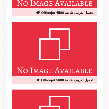
تحميل تعريف طابعة HP Officejet 4500
تحميل تعريف طابعة HP Officejet 5600