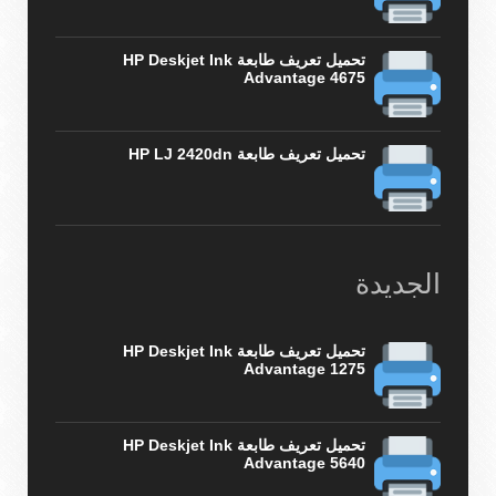
تحميل تعريف طابعة HP Deskjet Ink
Advantage 4675
تحميل تعريف طابعة HP LJ 2420dn
الجديدة
تحميل تعريف طابعة HP Deskjet Ink
Advantage 1275
تحميل تعريف طابعة HP Deskjet Ink
Advantage 5640