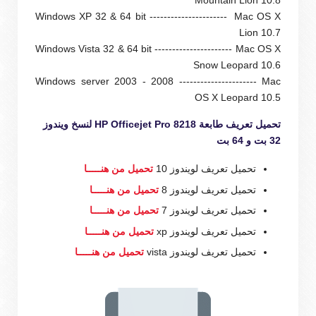
Mountain Lion 10.8
Windows XP 32 & 64 bit ---------------------- Mac OS X
Lion 10.7
Windows Vista 32 & 64 bit ---------------------- Mac OS X
Snow Leopard 10.6
Windows server 2003 - 2008 ---------------------- Mac
OS X Leopard 10.5
تحميل تعريف طابعة HP Officejet Pro 8218 لنسخ ويندوز
32 بت و 64 بت
تحميل تعريف لويندوز 10
تحميل من هنـــــا
تحميل تعريف لويندوز 8
تحميل من هنـــــا
تحميل تعريف لويندوز 7
تحميل من هنـــــا
تحميل تعريف لويندوز xp
تحميل من هنـــــا
تحميل تعريف لويندوز vista
تحميل من هنـــــا