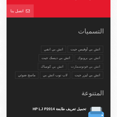
اتصل بنا
التسميات
اتش بي أوفيس جيت
اتش بي انفي
اتش بي بروبوك
اتش بي ديسك جيت
اتش بي فوتوسمارت
اتش بي كومباك
اتش بي ليزر جيت
لاب توب اتش بي
ماسح ضوئي
المتنوعة
تحميل تعريف طابعة HP LJ P2014