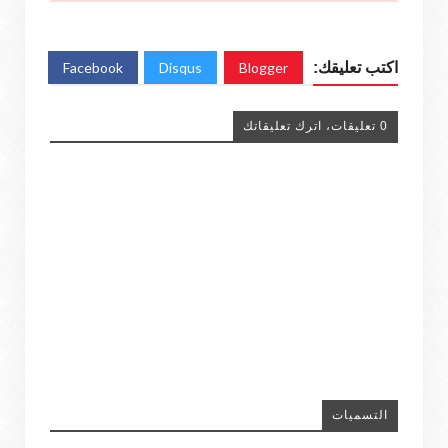
اكتب تعليقك:
Blogger
Disqus
Facebook
0 تعليقات، اترك تعليقاتك
التسميات