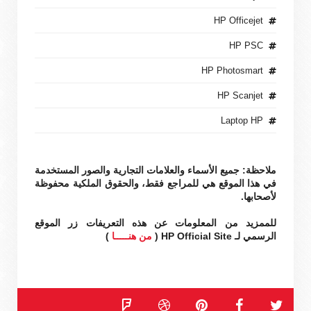
HP Officejet
HP PSC
HP Photosmart
HP Scanjet
Laptop HP
ملاحظة: جميع الأسماء والعلامات التجارية والصور المستخدمة
في هذا الموقع هي للمراجع فقط، والحقوق الملكية محفوظة
لأصحابها.
للممزيد من المعلومات عن هذه التعريفات زر الموقع
الرسمي لـ HP Official Site (
من هنـــــا
)