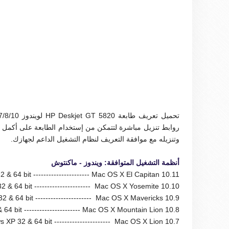
تحميل تعريف طابعة HP Deskjet GT 5820 لويندوز 7/8/10، و
روابط تنزيل مباشرة لتتمكن من إستخدام الطابعة على أكمل و
وتنزيله مع موافقة التعريف لنظام التشغيل الداعم لجهازك.
أنظمة التشغيل المتوافقة: ويندوز - ماكنتوش
& 64 bit ---------------------- Mac OS X El Capitan 10.11
 & 64 bit ---------------------- Mac OS X Yosemite 10.10
 & 64 bit ---------------------- Mac OS X Mavericks 10.9
64 bit ---------------------- Mac OS X Mountain Lion 10.8
 XP 32 & 64 bit ---------------------- Mac OS X Lion 10.7