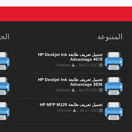
المتنوعة
الج
تحميل تعريف طابعة HP Deskjet Ink
Advantage 4678
Unknown
Jan 21 2022
-
تحميل تعريف طابعة HP Deskjet Ink
Advantage 3836
Unknown
Jan 20 2022
-
تحميل تعريف طابعة HP MFP M128
Unknown
Jul 17 2023
-