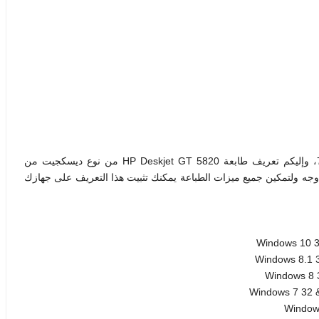
إليكم تعريف طابعة HP Deskjet GT 5820 من
نوع ديسكجيت من
جه ولتمكين جميع ميزات الطباعة يمكنك تثبيت هذا التعريف على جهازك
Windows 10 32 
Windows 8.1 32
Windows 8 32
Windows 7 32 & 
Windows