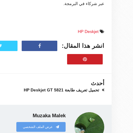
عبر شركاء في البرمجة.
HP Deskjet
انشر هذا المقال:
أحدث
تحميل تعريف طابعة HP Deskjet GT 5821
Muzaka Malek
عرض الملف الشخصي