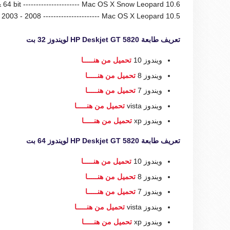
64 bit ---------------------- Mac OS X Snow Leopard 10.6
2003 - 2008 ---------------------- Mac OS X Leopard 10.5
تعريف طابعة HP Deskjet GT 5820 لويندوز 32 بت
ويندوز 10
تحميل من هنـــــا
ويندوز 8
تحميل من هنـــــا
ويندوز 7
تحميل من هنـــــا
ويندوز vista
تحميل من هنـــــا
ويندوز xp
تحميل من هنـــــا
تعريف طابعة HP Deskjet GT 5820 لويندوز 64 بت
ويندوز 10
تحميل من هنـــــا
ويندوز 8
تحميل من هنـــــا
ويندوز 7
تحميل من هنـــــا
ويندوز vista
تحميل من هنـــــا
ويندوز xp
تحميل من هنـــــا