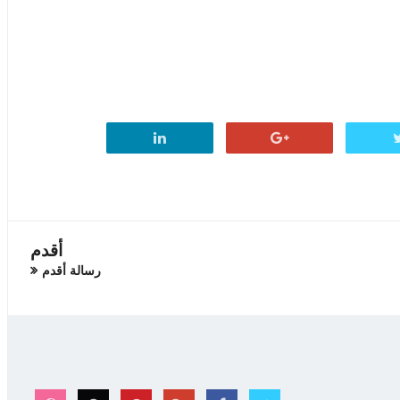
أقدم
رسالة أقدم