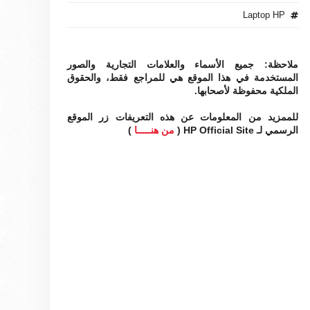
Laptop HP
ملاحظة: جميع الأسماء والعلامات التجارية والصور
المستخدمة في هذا الموقع هي للمراجع فقط، والحقوق
الملكية محفوظة لأصحابها.
للممزيد من المعلومات عن هذه التعريفات زر الموقع
الرسمي لـ HP Official Site (
من هنـــــا
)