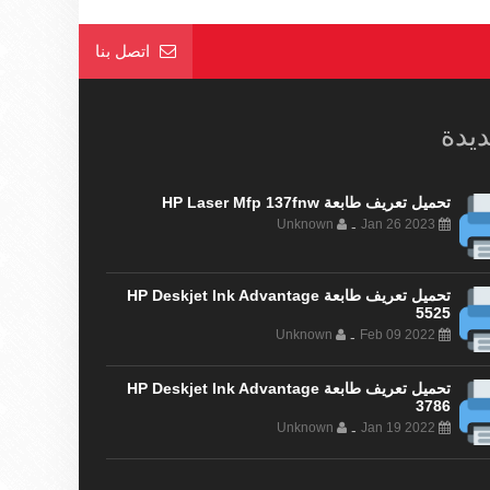
اتصل بنا
ديدة
تحميل تعريف طابعة HP Laser Mfp 137fnw
Unknown
Jan 26 2023
-
تحميل تعريف طابعة HP Deskjet Ink Advantage
5525
Unknown
Feb 09 2022
-
تحميل تعريف طابعة HP Deskjet Ink Advantage
3786
Unknown
Jan 19 2022
-