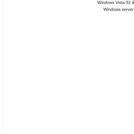
Windows Vista 32 & 
Windows server 