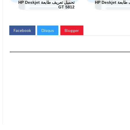
تحميل تعريف طابعة HP Deskjet
تحميل تعريف طابعة HP Deskjet
GT 5812
Facebook
Disqus
Blogger