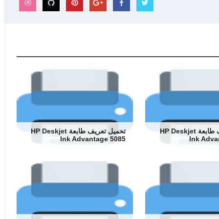
تحميل تعريف طابعة HP Deskjet
تحميل تعريف طابعة HP Deskjet
Ink Advantage 5085
Ink Adva