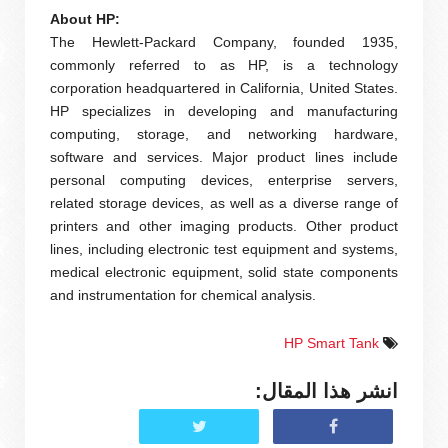
About HP:
The Hewlett-Packard Company, founded 1935,
commonly referred to as HP, is a technology
corporation headquartered in California, United States.
HP specializes in developing and manufacturing
computing, storage, and networking hardware,
software and services. Major product lines include
personal computing devices, enterprise servers,
related storage devices, as well as a diverse range of
printers and other imaging products. Other product
lines, including electronic test equipment and systems,
medical electronic equipment, solid state components
and instrumentation for chemical analysis.
HP Smart Tank
انشر هذا المقال: