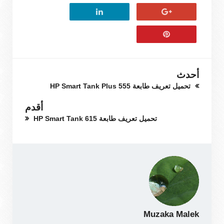
أحدث
تحميل تعريف طابعة HP Smart Tank Plus 555
أقدم
تحميل تعريف طابعة HP Smart Tank 615
Muzaka Malek