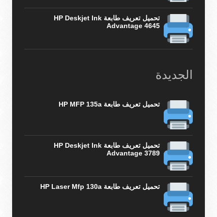
تحميل تعريف طابعة HP Deskjet Ink
Advantage 4645
الجديدة
تحميل تعريف طابعة HP MFP 135a
تحميل تعريف طابعة HP Deskjet Ink
Advantage 3789
تحميل تعريف طابعة HP Laser Mfp 130a