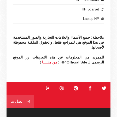
HP Scanjet
Laptop HP
ملاحظة: جميع الأسماء والعلامات التجارية والصور المستخدمة
في هذا الموقع هي للمراجع فقط، والحقوق الملكية محفوظة
لأصحابها.
للممزيد من المعلومات عن هذه التعريفات زر الموقع
الرسمي لـ HP Official Site (
من هنـــــا
)
اتصل بنا