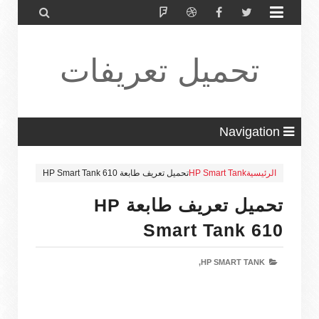


تحميل تعريفات
طابعة ولاب
Navigation
الرئيسية
HP Smart Tank
تحميل تعريف طابعة HP Smart Tank 610
توب HP Driver
تحميل تعريف طابعة HP
Smart Tank 610
HP SMART TANK,