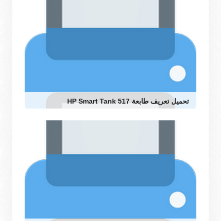
تحميل تعريف طابعة HP Smart Tank 517