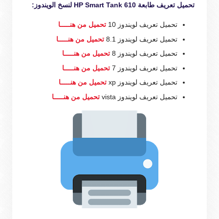
تحميل تعريف طابعة HP Smart Tank 610 لنسخ الويندوز:
تحميل تعريف لويندوز 10
تحميل من هنـــــا
تحميل تعريف لويندوز 8.1
تحميل من هنـــــا
تحميل تعريف لويندوز 8
تحميل من هنـــــا
تحميل تعريف لويندوز 7
تحميل من هنـــــا
تحميل تعريف لويندوز xp
تحميل من هنـــــا
تحميل تعريف لويندوز vista
تحميل من هنـــــا