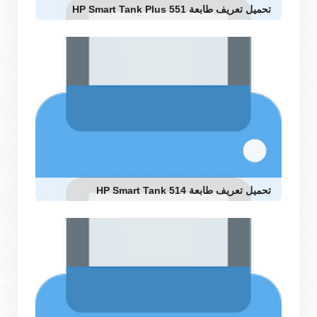
تحميل تعريف طابعة HP Smart Tank Plus 551
تحميل تعريف طابعة HP Smart Tank 514