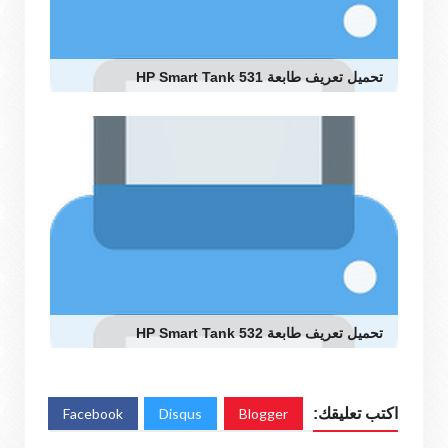
تحميل تعريف طابعة HP Smart Tank 531
تحميل تعريف طابعة HP Smart Tank 532
اكتب تعليقك:
Blogger
Disqus
Facebook