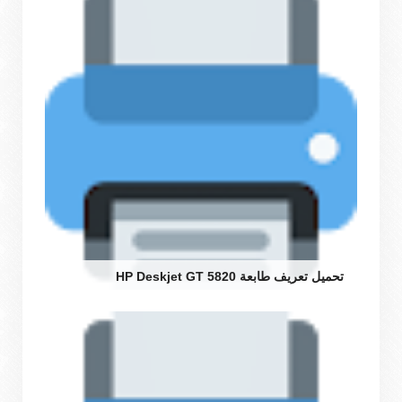
تحميل تعريف طابعة HP Deskjet GT 5820