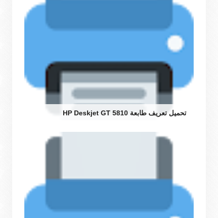
تحميل تعريف طابعة HP Deskjet GT 5810