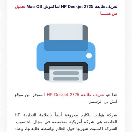
تعريف طابعة HP Deskjet 2725 لماكنتوش Mac OS
تحميل
من هنـــــا
هذا هو
تعريف طابعة HP Deskjet 2725
المتوفر من موقع
اتش بي الرسمي
شركة هوليت باكارد معروفة أيضاً بالعلامة التجارية HP
الخاصة، هي شركة أمريكية متخصصة في مجال الحاسوب.
الشركة اكتسبت شهرتها حول العالم بواسطة طابعاتها، وعتاد