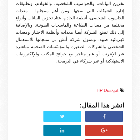
تخزين البيانات، والحواسيب الشخصية، والخوادم، وتطبيقات
إدارة الشبكات التي تنتجها. ومن أهم منتجاتها : معدات
الحاسوب الشخصي، أنظمة الخادم، عتاد تخزين البيانات وأنواع
مختلفة من معدات الطباعة والماسحات الضوئية. وبالإضافة
إلى ذلك تصنع الشركة أيضا معدات وأنظمة الاختبار ومعدات
كهربائية طبية. وتسوق شركة أتش بي منتجاتها للاستعمال
الشخصي والشركات الصغيرة والمؤسّسات الضخمة مباشرة
عبر الإنترنت أو عبر متاجر بيع حوائج المكتب والإلكترونيات
الاستهلاكية أو عبر شركاء في البرمجة.
HP Deskjet
انشر هذا المقال: