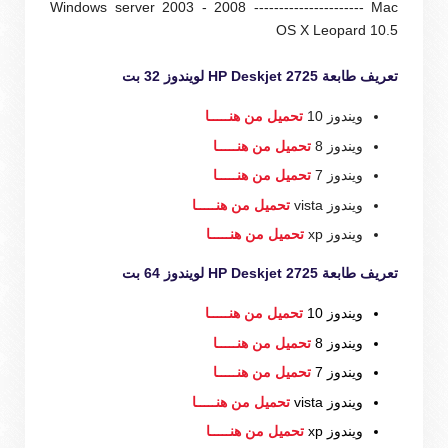
Windows server 2003 - 2008 ---------------------- Mac
OS X Leopard 10.5
تعريف طابعة HP Deskjet 2725 لويندوز 32 بت
ويندوز 10
تحميل من هنـــــا
ويندوز 8
تحميل من هنـــــا
ويندوز 7
تحميل من هنـــــا
ويندوز vista
تحميل من هنـــــا
ويندوز xp
تحميل من هنـــــا
تعريف طابعة HP Deskjet 2725 لويندوز 64 بت
ويندوز 10
تحميل من هنـــــا
ويندوز 8
تحميل من هنـــــا
ويندوز 7
تحميل من هنـــــا
ويندوز vista
تحميل من هنـــــا
ويندوز xp
تحميل من هنـــــا