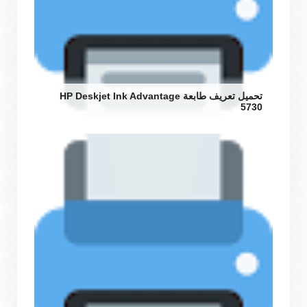
تحميل تعريف طابعة HP Deskjet Ink Advantage
5730