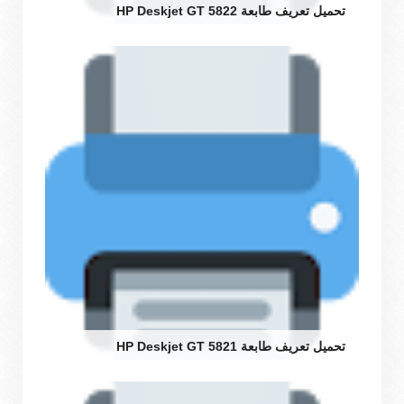
تحميل تعريف طابعة HP Deskjet GT 5822
تحميل تعريف طابعة HP Deskjet GT 5821