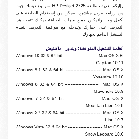
و
إليكم تعريف طابعة HP Deskjet 2725 من
نوع ديسك جيت
من روابط تنزيل مباشرة لتتمكن من إستخدام الطابعة على
أكمل وجه ولتمكين جميع ميزات الطباعة يمكنك تثبيت هذا
التعريف على جهازك وتنزيله مع موافقة التعريف لنظام
التشغيل الداعم لجهازك.
أنظمة التشغيل المتوافقة: ويندوز - ماكنتوش
Windows 10 32 & 64 bit ---------------------- Mac OS X El
Capitan 10.11
Windows 8.1 32 & 64 bit ---------------------- Mac OS X
Yosemite 10.10
Windows 8 32 & 64 bit ---------------------- Mac OS X
Mavericks 10.9
Windows 7 32 & 64 bit ---------------------- Mac OS X
Mountain Lion 10.8
Windows XP 32 & 64 bit ---------------------- Mac OS X
Lion 10.7
Windows Vista 32 & 64 bit ---------------------- Mac OS X
Snow Leopard 10.6