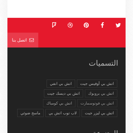
اتصل بنا
التسميات
اتش بي أوفيس جيت
اتش بي انفي
اتش بي بروبوك
اتش بي ديسك جيت
اتش بي فوتوسمارت
اتش بي كومباك
اتش بي ليزر جيت
لاب توب اتش بي
ماسح ضوئي