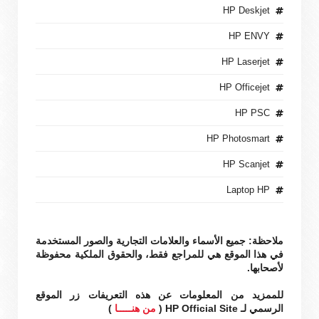
HP Deskjet
HP ENVY
HP Laserjet
HP Officejet
HP PSC
HP Photosmart
HP Scanjet
Laptop HP
ملاحظة: جميع الأسماء والعلامات التجارية والصور المستخدمة
في هذا الموقع هي للمراجع فقط، والحقوق الملكية محفوظة
لأصحابها.
للممزيد من المعلومات عن هذه التعريفات زر الموقع
الرسمي لـ HP Official Site (
من هنـــــا
)