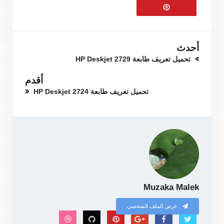
أحدث
تحميل تعريف طابعة HP Deskjet 2729
أقدم
تحميل تعريف طابعة HP Deskjet 2724
Muzaka Malek
عرض الملف الشخصي