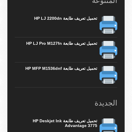
المتنوعة
تحميل تعريف طابعة HP LJ 2200dn
تحميل تعريف طابعة HP LJ Pro M127fn
تحميل تعريف طابعة HP MFP M1536dnf
الجديدة
تحميل تعريف طابعة HP Deskjet Ink
Advantage 3775