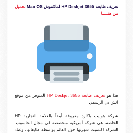
تعريف طابعة HP Deskjet 3655 لماكنتوش Mac OS
تحميل
من هنـــــا
هذا هو
تعريف طابعة HP Deskjet 3655
المتوفر من موقع
اتش بي الرسمي
شركة هوليت باكارد معروفة أيضاً بالعلامة التجارية HP
الخاصة، هي شركة أمريكية متخصصة في مجال الحاسوب.
الشركة اكتسبت شهرتها حول العالم بواسطة طابعاتها، وعتاد