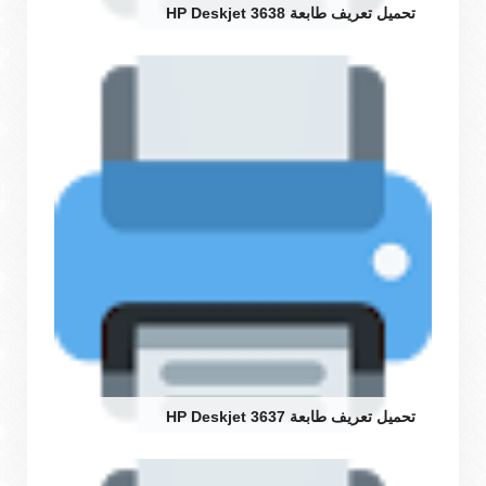
تحميل تعريف طابعة HP Deskjet 3638
تحميل تعريف طابعة HP Deskjet 3637