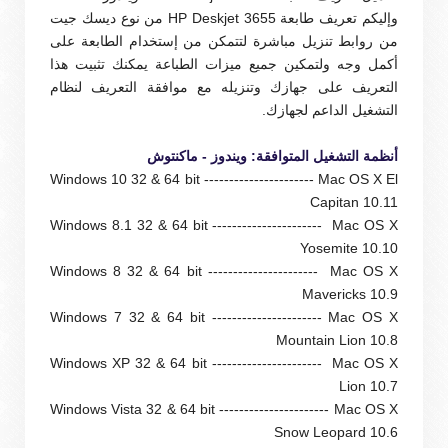
و
إليكم تعريف طابعة HP Deskjet 3655 من
نوع ديسك جيت
من روابط تنزيل مباشرة لتتمكن من إستخدام الطابعة على
أكمل وجه ولتمكين جميع ميزات الطباعة يمكنك تثبيت هذا
التعريف على جهازك وتنزيله مع موافقة التعريف لنظام
التشغيل الداعم لجهازك.
أنظمة التشغيل المتوافقة: ويندوز - ماكنتوش
Windows 10 32 & 64 bit ---------------------- Mac OS X El
Capitan 10.11
Windows 8.1 32 & 64 bit ---------------------- Mac OS X
Yosemite 10.10
Windows 8 32 & 64 bit ---------------------- Mac OS X
Mavericks 10.9
Windows 7 32 & 64 bit ---------------------- Mac OS X
Mountain Lion 10.8
Windows XP 32 & 64 bit ---------------------- Mac OS X
Lion 10.7
Windows Vista 32 & 64 bit ---------------------- Mac OS X
Snow Leopard 10.6