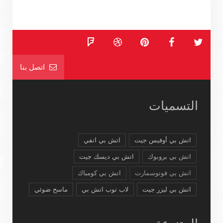
اتصل بنا
التسميات
اتش بي أوفيس جيت
اتش بي انفي
اتش بي بروبوك
اتش بي ديسك جيت
اتش بي فوتوسمارت
اتش بي كومباك
اتش بي ليزر جيت
لاب توب اتش بي
ماسح ضوئي