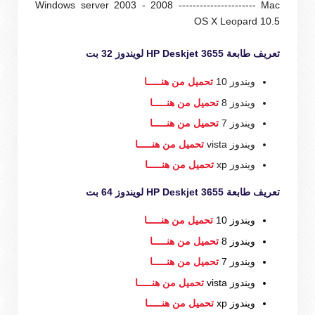
Windows server 2003 - 2008 ---------------------- Mac
OS X Leopard 10.5
تعريف طابعة HP Deskjet 3655 لويندوز 32 بت
ويندوز 10
تحميل من هنـــــا
ويندوز 8
تحميل من هنـــــا
ويندوز 7
تحميل من هنـــــا
ويندوز vista
تحميل من هنـــــا
ويندوز xp
تحميل من هنـــــا
تعريف طابعة HP Deskjet 3655 لويندوز 64 بت
ويندوز 10
تحميل من هنـــــا
ويندوز 8
تحميل من هنـــــا
ويندوز 7
تحميل من هنـــــا
ويندوز vista
تحميل من هنـــــا
ويندوز xp
تحميل من هنـــــا