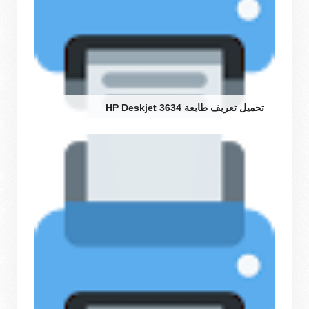
تحميل تعريف طابعة HP Deskjet 3634