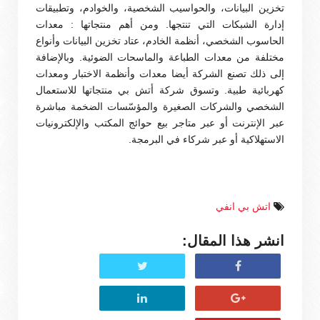
تخزين البيانات، والحواسيب الشخصية، والخوادم، وتطبيقات
إدارة الشبكات التي تنتجها. ومن أهم منتجاتها : معدات
الحاسوب الشخصي، أنظمة الخادم، عتاد تخزين البيانات وأنواع
مختلفة من معدات الطباعة والماسحات الضوئية. وبالإضافة
إلى ذلك تصنع الشركة أيضا معدات وأنظمة الاختبار ومعدات
كهربائية طبية. وتسوق شركة أتش بي منتجاتها للاستعمال
الشخصي والشركات الصغيرة والمؤسّسات الضخمة مباشرة
عبر الإنترنت أو عبر متاجر بيع حوائج المكتب والإلكترونيات
الاستهلاكية أو عبر شركاء في البرمجة.
اتش بي انفي
انشر هذا المقال: