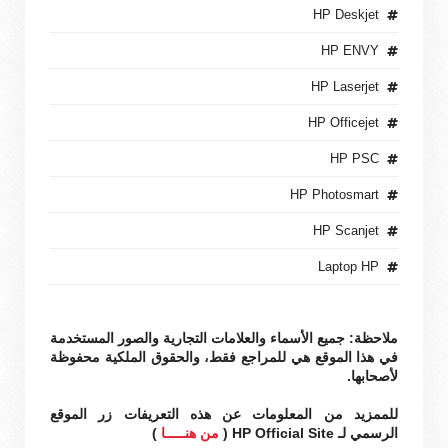
HP Deskjet
HP ENVY
HP Laserjet
HP Officejet
HP PSC
HP Photosmart
HP Scanjet
Laptop HP
ملاحظة: جميع الأسماء والعلامات التجارية والصور المستخدمة
في هذا الموقع هي للمراجع فقط، والحقوق الملكية محفوظة
لأصحابها.
للممزيد من المعلومات عن هذه التعريفات زر الموقع
الرسمي لـ HP Official Site (
من هنـــــا
)