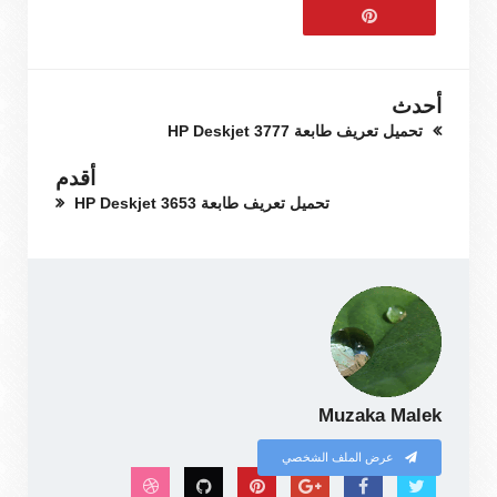
أحدث
تحميل تعريف طابعة HP Deskjet 3777
أقدم
تحميل تعريف طابعة HP Deskjet 3653
Muzaka Malek
عرض الملف الشخصي