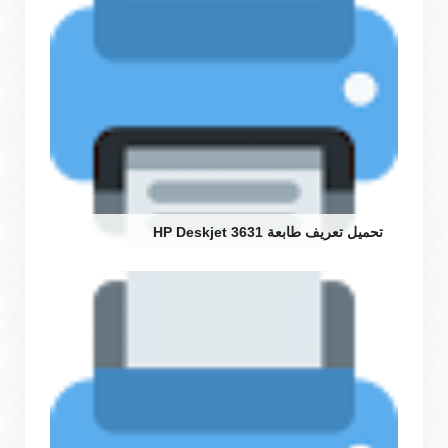
تحميل تعريف طابعة HP Deskjet 3631