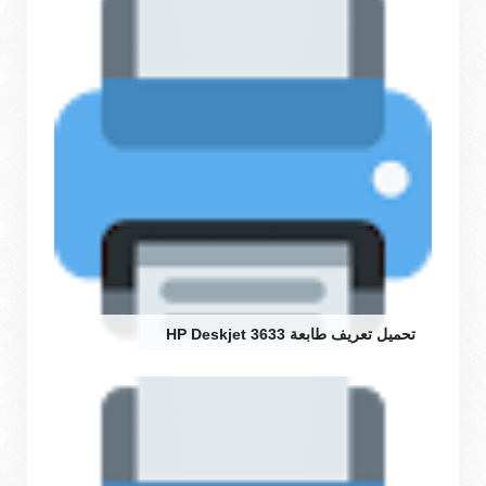
تحميل تعريف طابعة HP Deskjet 3633