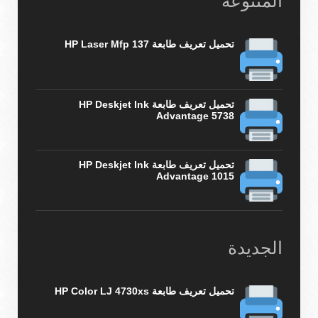
المتنوعة
تحميل تعريف طابعة HP Laser Mfp 137
تحميل تعريف طابعة HP Deskjet Ink
Advantage 5738
تحميل تعريف طابعة HP Deskjet Ink
Advantage 1015
الجديدة
تحميل تعريف طابعة HP Color LJ 4730xs