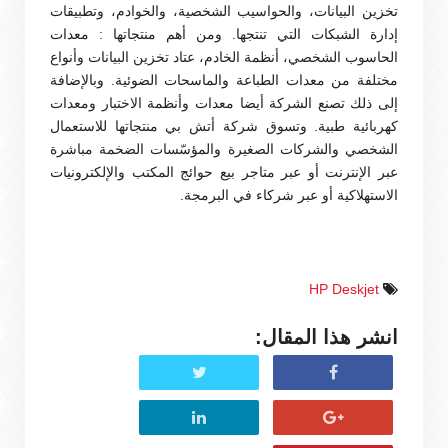
تخزين البيانات، والحواسيب الشخصية، والخوادم، وتطبيقات
إدارة الشبكات التي تنتجها. ومن أهم منتجاتها : معدات
الحاسوب الشخصي، أنظمة الخادم، عتاد تخزين البيانات وأنواع
مختلفة من معدات الطباعة والماسحات الضوئية. وبالإضافة
إلى ذلك تصنع الشركة أيضا معدات وأنظمة الاختبار ومعدات
كهربائية طبية. وتسوق شركة أتش بي منتجاتها للاستعمال
الشخصي والشركات الصغيرة والمؤسّسات الضخمة مباشرة
عبر الإنترنت أو عبر متاجر بيع حوائج المكتب والإلكترونيات
الاستهلاكية أو عبر شركاء في البرمجة.
HP Deskjet
انشر هذا المقال: