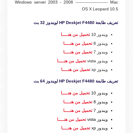
Windows server 2003 - 2008 ---------------------- Mac
OS X Leopard 10.5
تعريف طابعة HP Deskjet F4480 لويندوز 32 بت
ويندوز 10
تحميل من هنـــــا
ويندوز 8
تحميل من هنـــــا
ويندوز 7
تحميل من هنـــــا
ويندوز vista
تحميل من هنـــــا
ويندوز xp
تحميل من هنـــــا
تعريف طابعة HP Deskjet F4480 لويندوز 64 بت
ويندوز 10
تحميل من هنـــــا
ويندوز 8
تحميل من هنـــــا
ويندوز 7
تحميل من هنـــــا
ويندوز vista
تحميل من هنـــــا
ويندوز xp
تحميل من هنـــــا