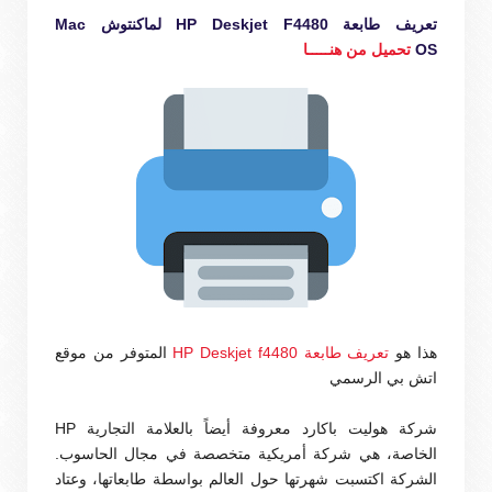
تعريف طابعة HP Deskjet F4480 لماكنتوش Mac
OS
تحميل من هنـــــا
هذا هو
تعريف طابعة HP Deskjet f4480
المتوفر من موقع
اتش بي الرسمي
شركة هوليت باكارد معروفة أيضاً بالعلامة التجارية HP
الخاصة، هي شركة أمريكية متخصصة في مجال الحاسوب.
الشركة اكتسبت شهرتها حول العالم بواسطة طابعاتها، وعتاد