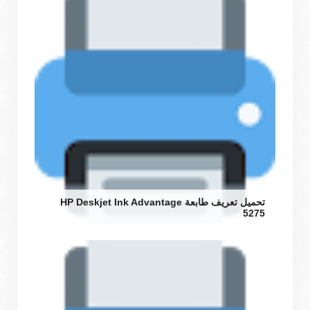
تحميل تعريف طابعة HP Deskjet Ink Advantage
5275