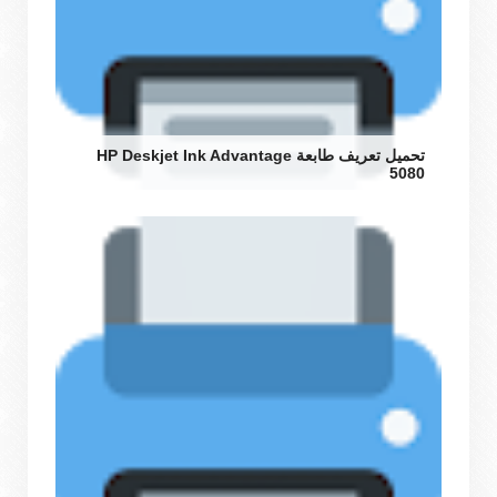
تحميل تعريف طابعة HP Deskjet Ink Advantage
5080