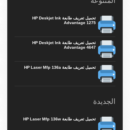
المتنوعة
تحميل تعريف طابعة HP Deskjet Ink
Advantage 1275
تحميل تعريف طابعة HP Deskjet Ink
Advantage 4647
تحميل تعريف طابعة HP Laser Mfp 136a
الجديدة
تحميل تعريف طابعة HP Laser Mfp 136w