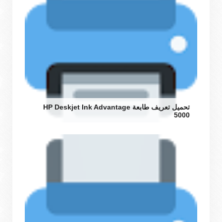
تحميل تعريف طابعة HP Deskjet Ink Advantage
5000