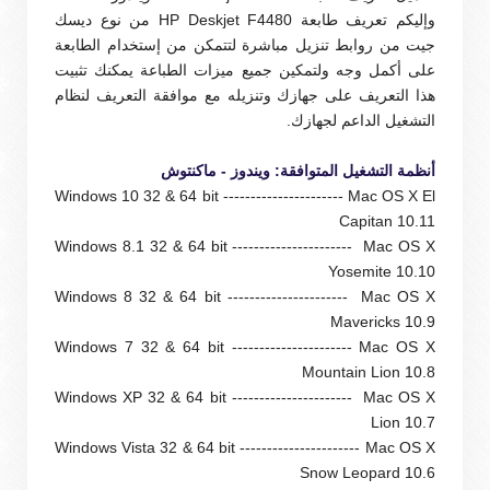
و
إليكم تعريف طابعة HP Deskjet F4480 من
نوع ديسك
جيت من روابط تنزيل مباشرة لتتمكن من إستخدام الطابعة
على أكمل وجه ولتمكين جميع ميزات الطباعة يمكنك تثبيت
هذا التعريف على جهازك وتنزيله مع موافقة التعريف لنظام
التشغيل الداعم لجهازك.
أنظمة التشغيل المتوافقة: ويندوز - ماكنتوش
Windows 10 32 & 64 bit ---------------------- Mac OS X El
Capitan 10.11
Windows 8.1 32 & 64 bit ---------------------- Mac OS X
Yosemite 10.10
Windows 8 32 & 64 bit ---------------------- Mac OS X
Mavericks 10.9
Windows 7 32 & 64 bit ---------------------- Mac OS X
Mountain Lion 10.8
Windows XP 32 & 64 bit ---------------------- Mac OS X
Lion 10.7
Windows Vista 32 & 64 bit ---------------------- Mac OS X
Snow Leopard 10.6