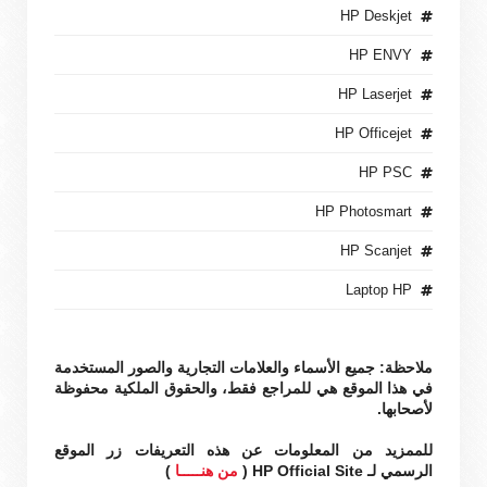
HP Deskjet
HP ENVY
HP Laserjet
HP Officejet
HP PSC
HP Photosmart
HP Scanjet
Laptop HP
ملاحظة: جميع الأسماء والعلامات التجارية والصور المستخدمة
في هذا الموقع هي للمراجع فقط، والحقوق الملكية محفوظة
لأصحابها.
للممزيد من المعلومات عن هذه التعريفات زر الموقع
الرسمي لـ HP Official Site (
من هنـــــا
)