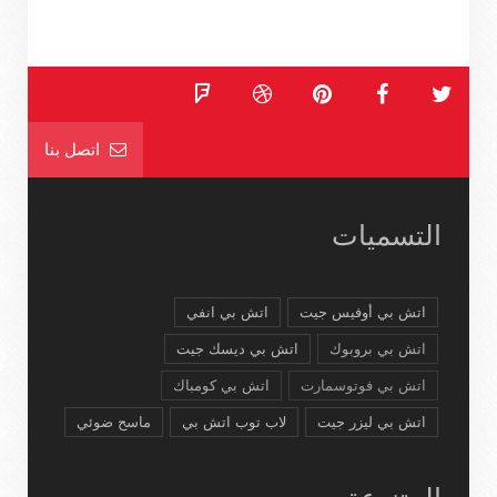
اتصل بنا
التسميات
اتش بي أوفيس جيت
اتش بي انفي
اتش بي بروبوك
اتش بي ديسك جيت
اتش بي فوتوسمارت
اتش بي كومباك
اتش بي ليزر جيت
لاب توب اتش بي
ماسح ضوئي