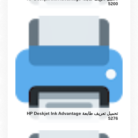
5200
تحميل تعريف طابعة HP Deskjet Ink Advantage
5276