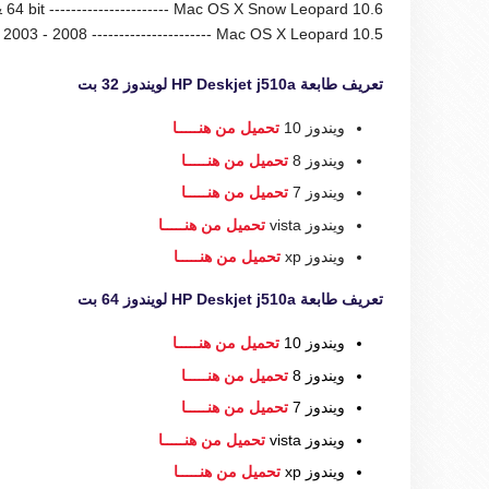
64 bit ---------------------- Mac OS X Snow Leopard 10.6
2003 - 2008 ---------------------- Mac OS X Leopard 10.5
تعريف طابعة HP Deskjet j510a لويندوز 32 بت
ويندوز 10
تحميل من هنـــــا
ويندوز 8
تحميل من هنـــــا
ويندوز 7
تحميل من هنـــــا
ويندوز vista
تحميل من هنـــــا
ويندوز xp
تحميل من هنـــــا
تعريف طابعة HP Deskjet j510a لويندوز 64 بت
ويندوز 10
تحميل من هنـــــا
ويندوز 8
تحميل من هنـــــا
ويندوز 7
تحميل من هنـــــا
ويندوز vista
تحميل من هنـــــا
ويندوز xp
تحميل من هنـــــا