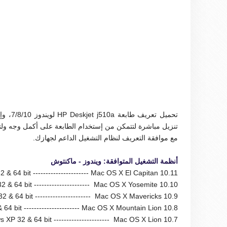
تحميل تعريف طابعة HP Deskjet j510a لويندوز 7/8/10، و
إل
تنزيل مباشرة لتتمكن من إستخدام الطابعة على أكمل وجه ولتم
مع موافقة التعريف لنظام التشغيل الداعم لجهازك.
أنظمة التشغيل المتوافقة: ويندوز - ماكنتوش
& 64 bit ---------------------- Mac OS X El Capitan 10.11
 & 64 bit ---------------------- Mac OS X Yosemite 10.10
 & 64 bit ---------------------- Mac OS X Mavericks 10.9
64 bit ---------------------- Mac OS X Mountain Lion 10.8
 XP 32 & 64 bit ---------------------- Mac OS X Lion 10.7