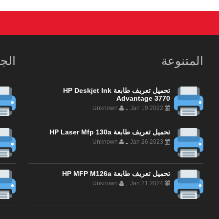
المتنوعة
الج
تحميل تعريف طابعة HP Deskjet Ink
Advantage 3770
Unknown
Jan 19 2022
-
تحميل تعريف طابعة HP Laser Mfp 130a
Unknown
Jan 26 2023
-
تحميل تعريف طابعة HP MFP M126a
Unknown
Jan 21 2024
-