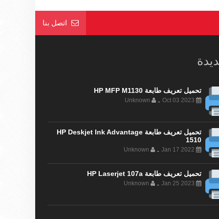
اتصل بنا
ديدة
تحميل تعريف طابعة HP MFP M1130
Unknown
Oct 03 2023
-
تحميل تعريف طابعة HP Deskjet Ink Advantage
1510
Unknown
Jan 17 2022
-
تحميل تعريف طابعة HP Laserjet 107a
Unknown
Jan 25 2023
-