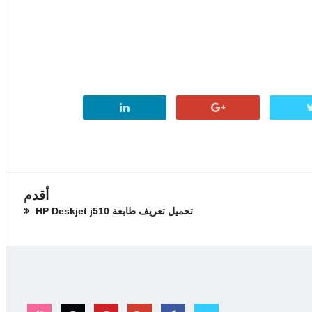
أقدم
تحميل تعريف طابعة HP Deskjet j510