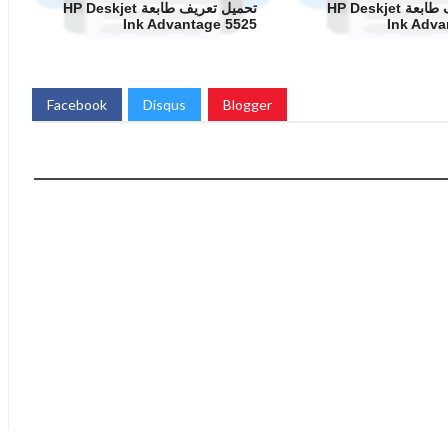
تحميل تعريف طابعة HP Deskjet
تحميل تعريف طابعة HP Deskjet
Ink Advantage 5525
Ink Adva
Facebook
Disqus
Blogger