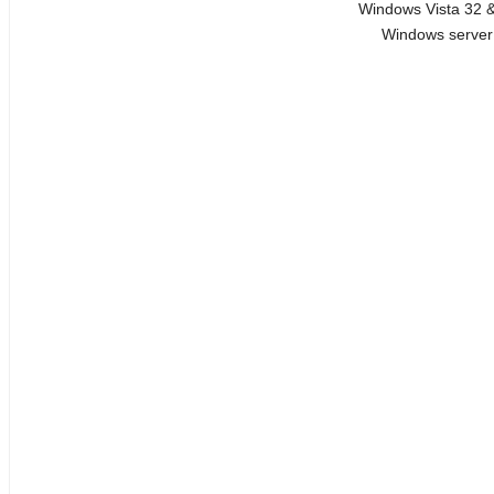
Windows Vista 32 & 
Windows server 