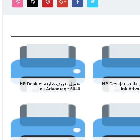
تحميل تعريف طابعة HP Deskjet
تحميل تعريف طابعة HP Deskjet
Ink Advantage 5640
Ink Adva