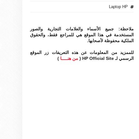
Laptop HP
ملاحظة: جميع الأسماء والعلامات التجارية والصور
المستخدمة في هذا الموقع هي للمراجع فقط، والحقوق
الملكية محفوظة لأصحابها.
للممزيد من المعلومات عن هذه التعريفات زر الموقع
الرسمي لـ HP Official Site (
من هنـــــا
)