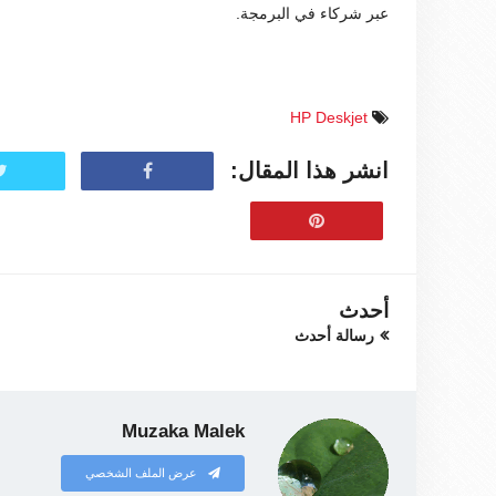
عبر شركاء في البرمجة.
HP Deskjet
انشر هذا المقال:
أحدث
رسالة أحدث
Muzaka Malek
عرض الملف الشخصي