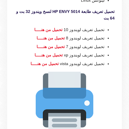
لينوكس Linux
تحميل تعريف طابعة HP ENVY 5014 لنسخ ويندوز 32 بت و
64 بت
تحميل تعريف لويندوز 10
تحميل من هنـــــا
تحميل تعريف لويندوز 8
تحميل من هنـــــا
تحميل تعريف لويندوز 7
تحميل من هنـــــا
تحميل تعريف لويندوز xp
تحميل من هنـــــا
تحميل تعريف لويندوز vista
تحميل من هنـــــا