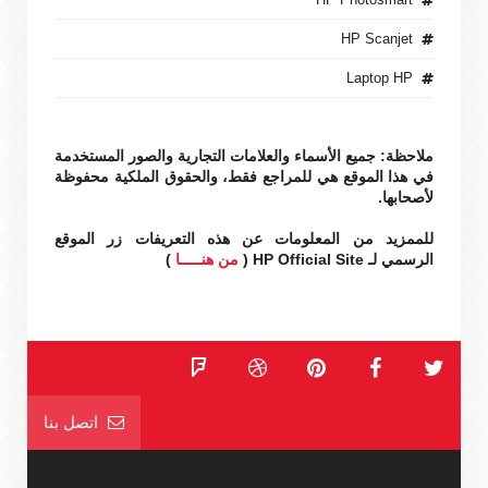
HP Scanjet
Laptop HP
ملاحظة: جميع الأسماء والعلامات التجارية والصور المستخدمة
في هذا الموقع هي للمراجع فقط، والحقوق الملكية محفوظة
لأصحابها.
للممزيد من المعلومات عن هذه التعريفات زر الموقع
الرسمي لـ HP Official Site (
من هنـــــا
)
اتصل بنا