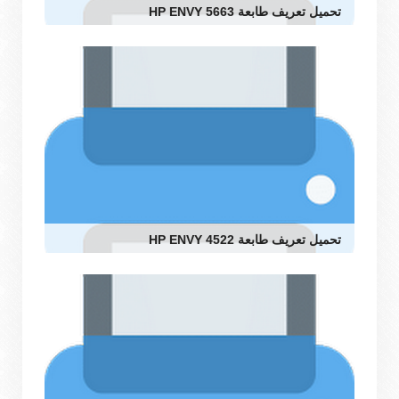
تحميل تعريف طابعة HP ENVY 5663
تحميل تعريف طابعة HP ENVY 4522