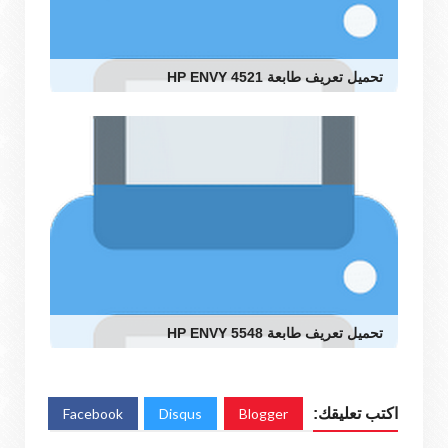
تحميل تعريف طابعة HP ENVY 4521
تحميل تعريف طابعة HP ENVY 5548
اكتب تعليقك:
Blogger
Disqus
Facebook