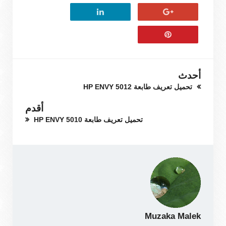
أحدث
تحميل تعريف طابعة HP ENVY 5012
أقدم
تحميل تعريف طابعة HP ENVY 5010
Muzaka Malek