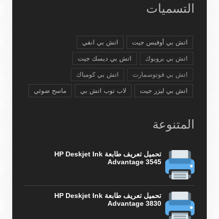
التسميات
اتش بي أوفيس جيت
اتش بي انفي
اتش بي بروبوك
اتش بي ديسك جيت
اتش بي فوتوسمارت
اتش بي كومباك
اتش بي ليزر جيت
لاب توب اتش بي
ماسح ضوئي
المتنوعة
تحميل تعريف طابعة HP Deskjet Ink
Advantage 3545
تحميل تعريف طابعة HP Deskjet Ink
Advantage 3830