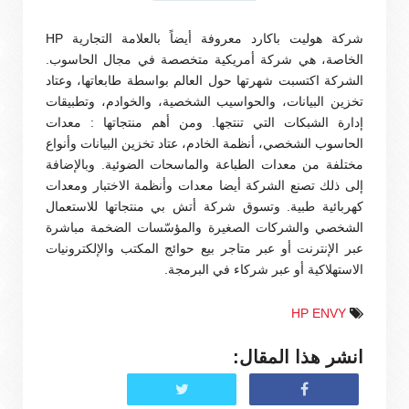
شركة هوليت باكارد معروفة أيضاً بالعلامة التجارية HP
الخاصة، هي شركة أمريكية متخصصة في مجال الحاسوب.
الشركة اكتسبت شهرتها حول العالم بواسطة طابعاتها، وعتاد
تخزين البيانات، والحواسيب الشخصية، والخوادم، وتطبيقات
إدارة الشبكات التي تنتجها. ومن أهم منتجاتها : معدات
الحاسوب الشخصي، أنظمة الخادم، عتاد تخزين البيانات وأنواع
مختلفة من معدات الطباعة والماسحات الضوئية. وبالإضافة
إلى ذلك تصنع الشركة أيضا معدات وأنظمة الاختبار ومعدات
كهربائية طبية. وتسوق شركة أتش بي منتجاتها للاستعمال
الشخصي والشركات الصغيرة والمؤسّسات الضخمة مباشرة
عبر الإنترنت أو عبر متاجر بيع حوائج المكتب والإلكترونيات
الاستهلاكية أو عبر شركاء في البرمجة.
HP ENVY
انشر هذا المقال: