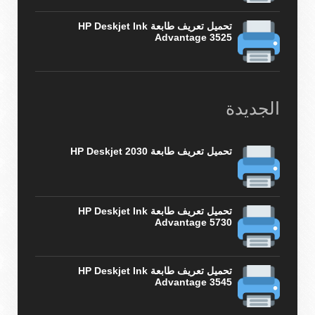
تحميل تعريف طابعة HP Deskjet Ink
Advantage 3525
الجديدة
تحميل تعريف طابعة HP Deskjet 2030
تحميل تعريف طابعة HP Deskjet Ink
Advantage 5730
تحميل تعريف طابعة HP Deskjet Ink
Advantage 3545