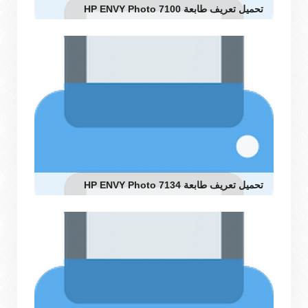
تحميل تعريف طابعة HP ENVY Photo 7100
تحميل تعريف طابعة HP ENVY Photo 7134