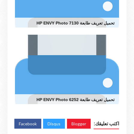
تحميل تعريف طابعة HP ENVY Photo 7130
تحميل تعريف طابعة HP ENVY Photo 6252
اكتب تعليقك:
Blogger
Disqus
Facebook