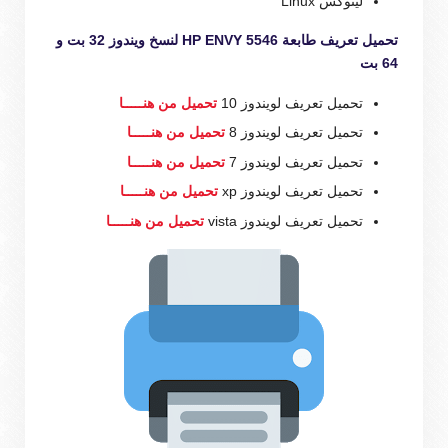
لينوكس Linux
تحميل تعريف طابعة HP ENVY 5546 لنسخ ويندوز 32 بت و
64 بت
تحميل تعريف لويندوز 10
تحميل من هنـــــا
تحميل تعريف لويندوز 8
تحميل من هنـــــا
تحميل تعريف لويندوز 7
تحميل من هنـــــا
تحميل تعريف لويندوز xp
تحميل من هنـــــا
تحميل تعريف لويندوز vista
تحميل من هنـــــا