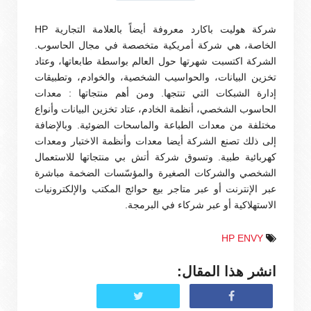
شركة هوليت باكارد معروفة أيضاً بالعلامة التجارية HP
الخاصة، هي شركة أمريكية متخصصة في مجال الحاسوب.
الشركة اكتسبت شهرتها حول العالم بواسطة طابعاتها، وعتاد
تخزين البيانات، والحواسيب الشخصية، والخوادم، وتطبيقات
إدارة الشبكات التي تنتجها. ومن أهم منتجاتها : معدات
الحاسوب الشخصي، أنظمة الخادم، عتاد تخزين البيانات وأنواع
مختلفة من معدات الطباعة والماسحات الضوئية. وبالإضافة
إلى ذلك تصنع الشركة أيضا معدات وأنظمة الاختبار ومعدات
كهربائية طبية. وتسوق شركة أتش بي منتجاتها للاستعمال
الشخصي والشركات الصغيرة والمؤسّسات الضخمة مباشرة
عبر الإنترنت أو عبر متاجر بيع حوائج المكتب والإلكترونيات
الاستهلاكية أو عبر شركاء في البرمجة.
HP ENVY
انشر هذا المقال: