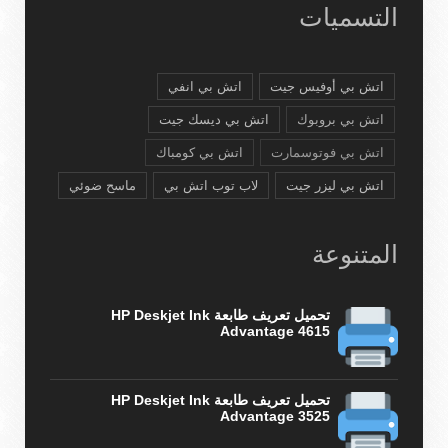
التسميات
اتش بي أوفيس جيت
اتش بي انفي
اتش بي بروبوك
اتش بي ديسك جيت
اتش بي فوتوسمارت
اتش بي كومباك
اتش بي ليزر جيت
لاب توب اتش بي
ماسح ضوئي
المتنوعة
تحميل تعريف طابعة HP Deskjet Ink
Advantage 4615
تحميل تعريف طابعة HP Deskjet Ink
Advantage 3525