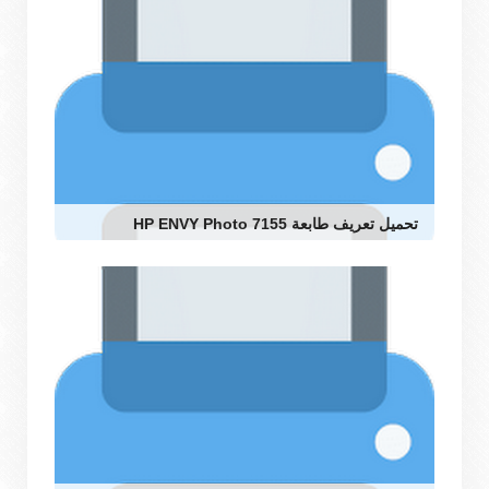
تحميل تعريف طابعة HP ENVY Photo 7155