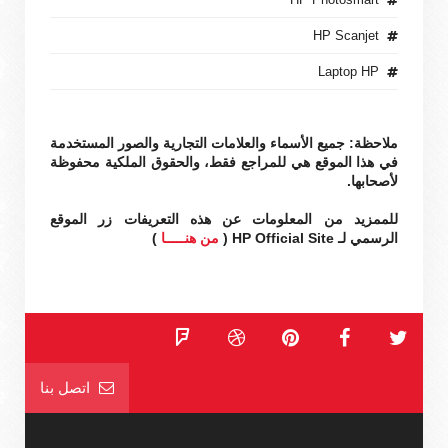
HP Scanjet
Laptop HP
ملاحظة: جميع الأسماء والعلامات التجارية والصور المستخدمة
في هذا الموقع هي للمراجع فقط، والحقوق الملكية محفوظة
لأصحابها.
للممزيد من المعلومات عن هذه التعريفات زر الموقع
الرسمي لـ HP Official Site (
من هنـــــا
)
اتصل بنا