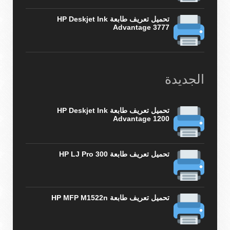
تحميل تعريف طابعة HP Deskjet Ink
Advantage 3777
الجديدة
تحميل تعريف طابعة HP Deskjet Ink
Advantage 1200
تحميل تعريف طابعة HP LJ Pro 300
تحميل تعريف طابعة HP MFP M1522n