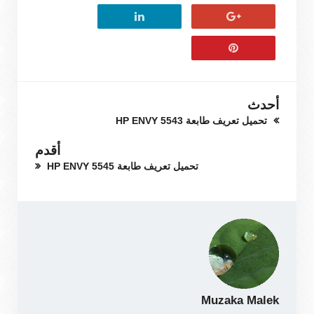
أحدث
تحميل تعريف طابعة HP ENVY 5543
أقدم
تحميل تعريف طابعة HP ENVY 5545
Muzaka Malek