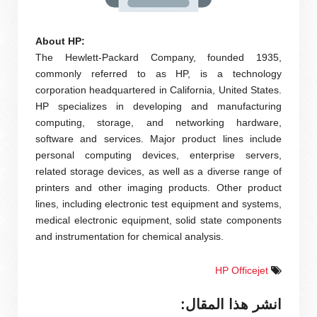
About HP:
The Hewlett-Packard Company, founded 1935,
commonly referred to as HP, is a technology
corporation headquartered in California, United States.
HP specializes in developing and manufacturing
computing, storage, and networking hardware,
software and services. Major product lines include
personal computing devices, enterprise servers,
related storage devices, as well as a diverse range of
printers and other imaging products. Other product
lines, including electronic test equipment and systems,
medical electronic equipment, solid state components
and instrumentation for chemical analysis.
HP Officejet
انشر هذا المقال: