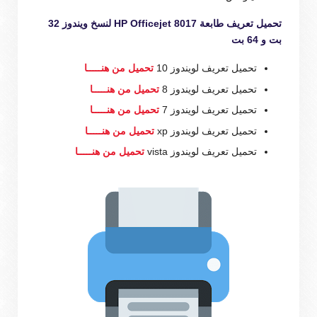
تحميل تعريف طابعة HP Officejet 8017 لنسخ ويندوز 32
بت و 64 بت
تحميل تعريف لويندوز 10
تحميل من هنـــــا
تحميل تعريف لويندوز 8
تحميل من هنـــــا
تحميل تعريف لويندوز 7
تحميل من هنـــــا
تحميل تعريف لويندوز xp
تحميل من هنـــــا
تحميل تعريف لويندوز vista
تحميل من هنـــــا