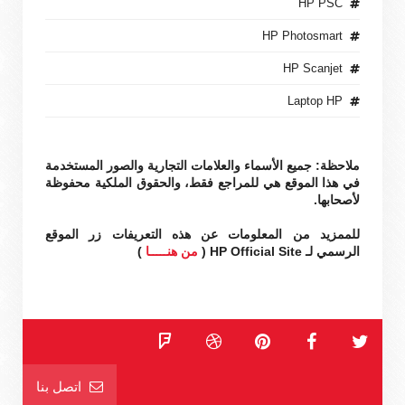
HP PSC
HP Photosmart
HP Scanjet
Laptop HP
ملاحظة: جميع الأسماء والعلامات التجارية والصور المستخدمة
في هذا الموقع هي للمراجع فقط، والحقوق الملكية محفوظة
لأصحابها.
للممزيد من المعلومات عن هذه التعريفات زر الموقع
الرسمي لـ HP Official Site (
من هنـــــا
)
اتصل بنا