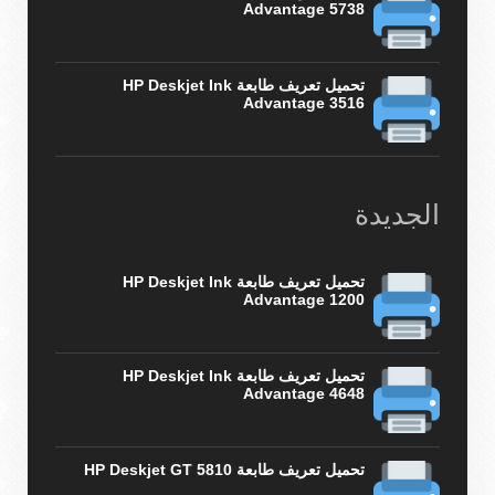
Advantage 5738
تحميل تعريف طابعة HP Deskjet Ink
Advantage 3516
الجديدة
تحميل تعريف طابعة HP Deskjet Ink
Advantage 1200
تحميل تعريف طابعة HP Deskjet Ink
Advantage 4648
تحميل تعريف طابعة HP Deskjet GT 5810