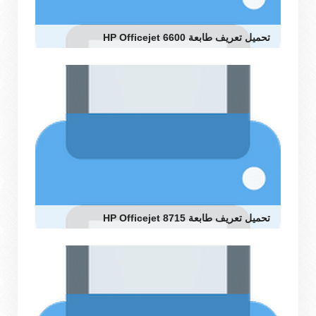
تحميل تعريف طابعة HP Officejet 6600
تحميل تعريف طابعة HP Officejet 8715