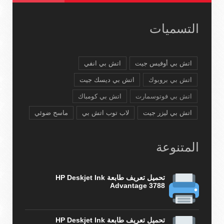
التسميات
اتش بي أوفيس جيت
اتش بي انفي
اتش بي بروبوك
اتش بي ديسك جيت
اتش بي فوتوسمارت
اتش بي كومباك
اتش بي ليزر جيت
لاب توب اتش بي
ماسح ضوئي
المتنوعة
تحميل تعريف طابعة HP Deskjet Ink
Advantage 3788
تحميل تعريف طابعة HP Deskjet Ink