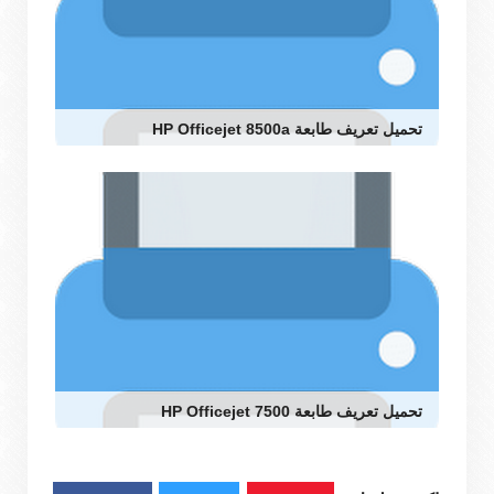
تحميل تعريف طابعة HP Officejet 8500a
تحميل تعريف طابعة HP Officejet 7500