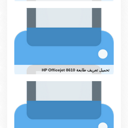
تحميل تعريف طابعة HP Officejet 8610