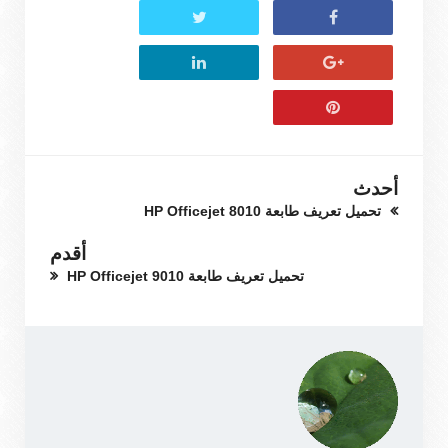
أحدث
تحميل تعريف طابعة HP Officejet 8010
أقدم
تحميل تعريف طابعة HP Officejet 9010