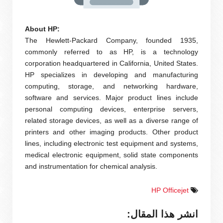
About HP:
The Hewlett-Packard Company, founded 1935,
commonly referred to as HP, is a technology
corporation headquartered in California, United States.
HP specializes in developing and manufacturing
computing, storage, and networking hardware,
software and services. Major product lines include
personal computing devices, enterprise servers,
related storage devices, as well as a diverse range of
printers and other imaging products. Other product
lines, including electronic test equipment and systems,
medical electronic equipment, solid state components
and instrumentation for chemical analysis.
HP Officejet
انشر هذا المقال: