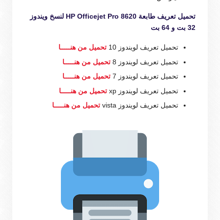
تحميل تعريف طابعة HP Officejet Pro 8620 لنسخ ويندوز
32 بت و 64 بت
تحميل تعريف لويندوز 10
تحميل من هنـــــا
تحميل تعريف لويندوز 8
تحميل من هنـــــا
تحميل تعريف لويندوز 7
تحميل من هنـــــا
تحميل تعريف لويندوز xp
تحميل من هنـــــا
تحميل تعريف لويندوز vista
تحميل من هنـــــا