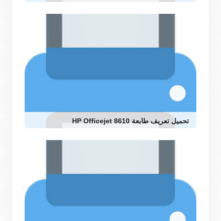
تحميل تعريف طابعة HP Officejet 8610