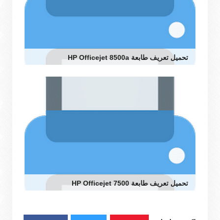
تحميل تعريف طابعة HP Officejet 8500a
تحميل تعريف طابعة HP Officejet 7500