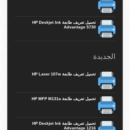
تحميل تعريف طابعة HP Deskjet Ink
Advantage 5730
الجديدة
تحميل تعريف طابعة HP Laser 107w
تحميل تعريف طابعة HP MFP M131a
تحميل تعريف طابعة HP Deskjet Ink
Advantage 1216