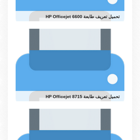
تحميل تعريف طابعة HP Officejet 6600
تحميل تعريف طابعة HP Officejet 8715