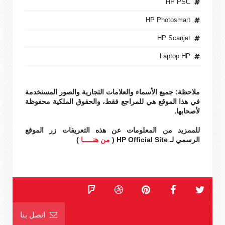
HP PSC
HP Photosmart
HP Scanjet
Laptop HP
ملاحظة: جميع الأسماء والعلامات التجارية والصور المستخدمة
في هذا الموقع هي للمراجع فقط، والحقوق الملكية محفوظة
لأصحابها.
للممزيد من المعلومات عن هذه التعريفات زر الموقع
الرسمي لـ HP Official Site (
من هنـــــا
)
اتصل بنا