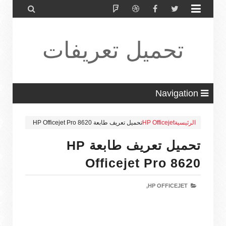


تحميل تعريفات
طابعة ولاب
Navigation
الرئيسية
HP Officejet
تحميل تعريف طابعة HP Officejet Pro 8620
توب HP Driver
تحميل تعريف طابعة HP
Officejet Pro 8620
HP OFFICEJET,