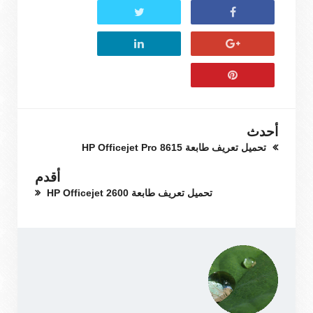
أحدث
تحميل تعريف طابعة HP Officejet Pro 8615
أقدم
تحميل تعريف طابعة HP Officejet 2600