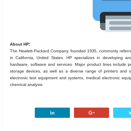
About HP:
The Hewlett-Packard Company, founded 1935, commonly referred
in California, United States. HP specializes in developing a
hardware, software and services. Major product lines include p
storage devices, as well as a diverse range of printers and o
electronic test equipment and systems, medical electronic equi
chemical analysis.