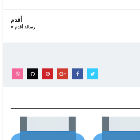
أقدم
رسالة أقدم