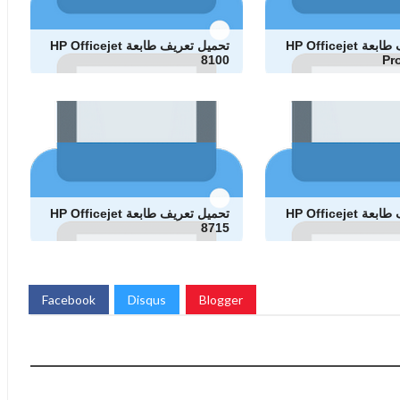
تحميل تعريف طابعة HP Officejet
تحميل تعريف طابعة HP Officejet
8100
Pr
تحميل تعريف طابعة HP Officejet
تحميل تعريف طابعة HP Officejet
8715
Facebook
Disqus
Blogger