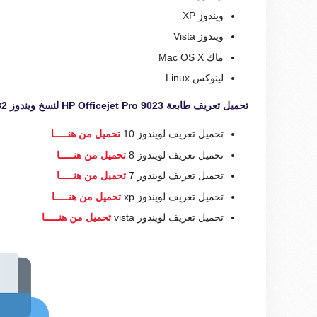
ويندوز XP
ويندوز Vista
ماك Mac OS X
لينوكس Linux
تحميل تعريف طابعة HP Officejet Pro 9023 لنسخ ويندوز 32 بت و 64 بت
تحميل تعريف لويندوز 10
تحميل من هنـــــا
تحميل تعريف لويندوز 8
تحميل من هنـــــا
تحميل تعريف لويندوز 7
تحميل من هنـــــا
تحميل تعريف لويندوز xp
تحميل من هنـــــا
تحميل تعريف لويندوز vista
تحميل من هنـــــا