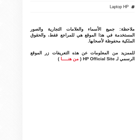
Laptop HP
ملاحظة: جميع الأسماء والعلامات التجارية والصور
المستخدمة في هذا الموقع هي للمراجع فقط، والحقوق
الملكية محفوظة لأصحابها.
للممزيد من المعلومات عن هذه التعريفات زر الموقع
الرسمي لـ HP Official Site (
من هنـــــا
)