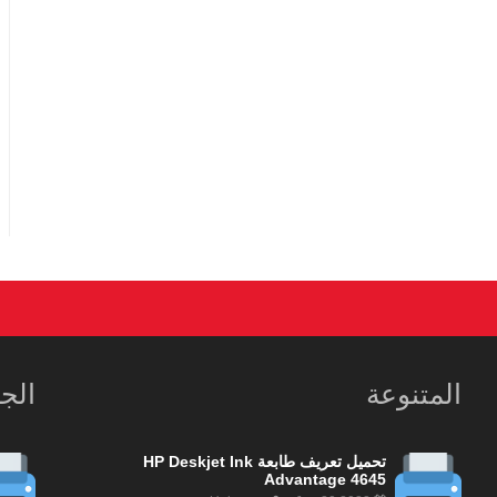
المتنوعة
الج
تحميل تعريف طابعة HP Deskjet Ink
Advantage 4645