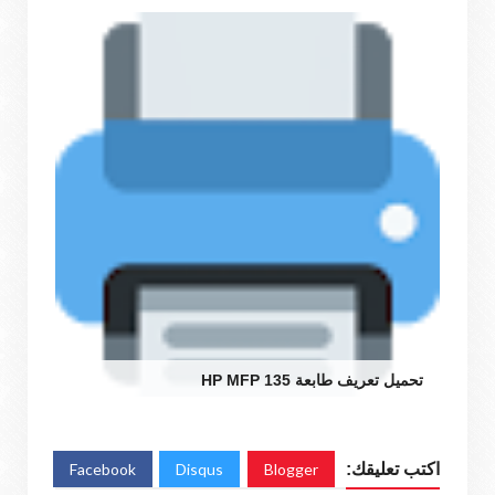
تحميل تعريف طابعة HP MFP 135
اكتب تعليقك:
Blogger
Disqus
Facebook