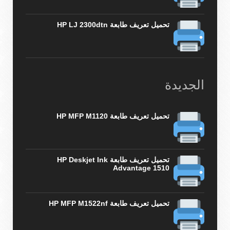
تحميل تعريف طابعة HP LJ 2300dtn
الجديدة
تحميل تعريف طابعة HP MFP M1120
تحميل تعريف طابعة HP Deskjet Ink
Advantage 1510
تحميل تعريف طابعة HP MFP M1522nf