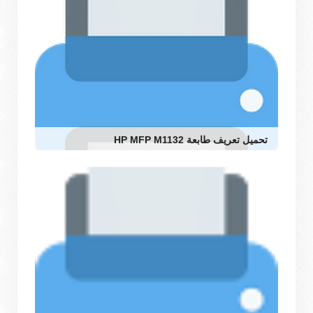
تحميل تعريف طابعة HP MFP M1132