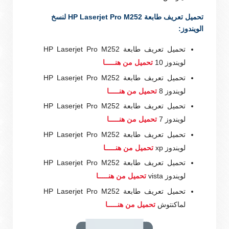
تحميل تعريف طابعة HP Laserjet Pro M252 لنسخ
الويندوز:
تحميل تعريف طابعة HP Laserjet Pro M252
لويندوز 10
تحميل من هنـــــا
تحميل تعريف طابعة HP Laserjet Pro M252
لويندوز 8
تحميل من هنـــــا
تحميل تعريف طابعة HP Laserjet Pro M252
لويندوز 7
تحميل من هنـــــا
تحميل تعريف طابعة HP Laserjet Pro M252
لويندوز xp
تحميل من هنـــــا
تحميل تعريف طابعة HP Laserjet Pro M252
لويندوز vista
تحميل من هنـــــا
تحميل تعريف طابعة HP Laserjet Pro M252
لماكنتوش
تحميل من هنـــــا