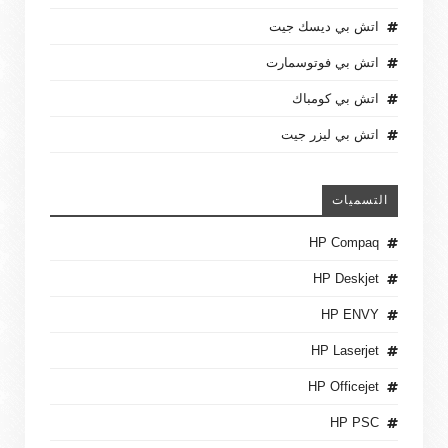
اتش بي ديسك جيت
اتش بي فوتوسمارت
اتش بي كومباك
اتش بي ليزر جيت
التسميات
HP Compaq
HP Deskjet
HP ENVY
HP Laserjet
HP Officejet
HP PSC