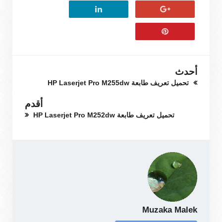
أحدث
تحميل تعريف طابعة HP Laserjet Pro M255dw
أقدم
تحميل تعريف طابعة HP Laserjet Pro M252dw
Muzaka Malek