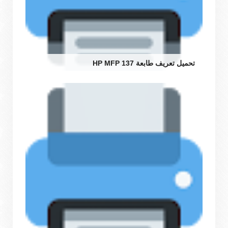
تحميل تعريف طابعة HP MFP 137