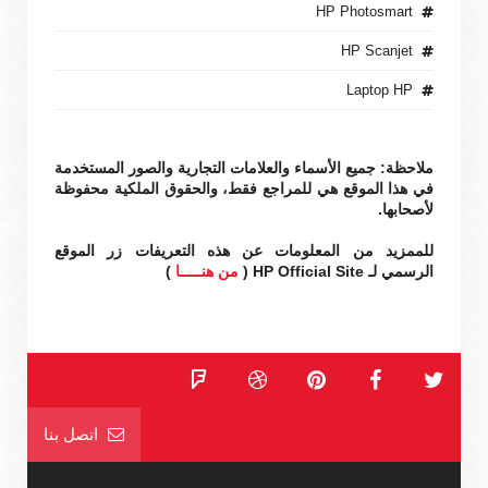
HP Photosmart
HP Scanjet
Laptop HP
ملاحظة: جميع الأسماء والعلامات التجارية والصور المستخدمة
في هذا الموقع هي للمراجع فقط، والحقوق الملكية محفوظة
لأصحابها.
للممزيد من المعلومات عن هذه التعريفات زر الموقع
الرسمي لـ HP Official Site (
من هنـــــا
)
اتصل بنا