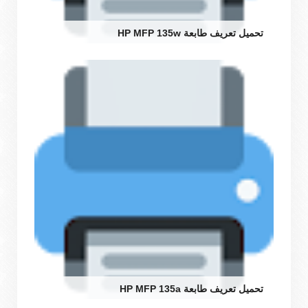
تحميل تعريف طابعة HP MFP 135w
تحميل تعريف طابعة HP MFP 135a