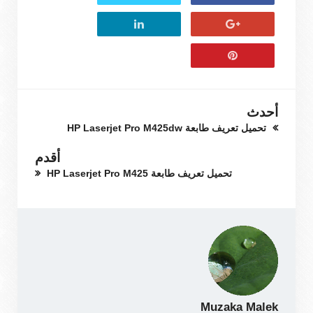
أحدث
تحميل تعريف طابعة HP Laserjet Pro M425dw
أقدم
تحميل تعريف طابعة HP Laserjet Pro M425
Muzaka Malek