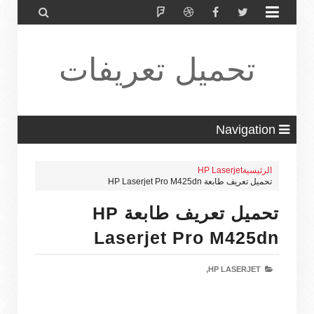


تحميل تعريفات
طابعة ولاب
Navigation
الرئيسية
HP Laserjet
تحميل تعريف طابعة HP Laserjet Pro M425dn
توب HP Driver
تحميل تعريف طابعة HP
Laserjet Pro M425dn
HP LASERJET,