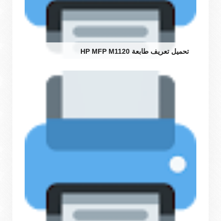
تحميل تعريف طابعة HP MFP M1120