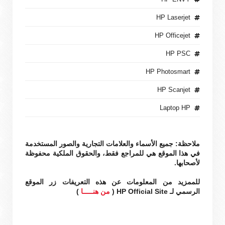
HP Laserjet
HP Officejet
HP PSC
HP Photosmart
HP Scanjet
Laptop HP
ملاحظة: جميع الأسماء والعلامات التجارية والصور المستخدمة
في هذا الموقع هي للمراجع فقط، والحقوق الملكية محفوظة
لأصحابها.
للممزيد من المعلومات عن هذه التعريفات زر الموقع
الرسمي لـ HP Official Site (
من هنـــــا
)