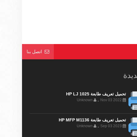
اتصل بنا
ديدة
تحميل تعريف طابعة HP LJ 1025
Unknown
Nov 03 2022
-
تحميل تعريف طابعة HP MFP M1136
Unknown
Sep 03 2023
-