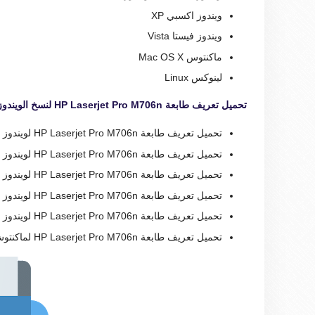
ويندوز اكسبي XP
ويندوز فيستا Vista
ماكنتوس Mac OS X
لينوكس Linux
تحميل تعريف طابعة HP Laserjet Pro M706n لنسخ الويندوز:
تحميل تعريف طابعة HP Laserjet Pro M706n لويندوز 10
تحميل تعريف طابعة HP Laserjet Pro M706n لويندوز 8
تحميل تعريف طابعة HP Laserjet Pro M706n لويندوز 7
تحميل تعريف طابعة HP Laserjet Pro M706n لويندوز xp
تحميل تعريف طابعة HP Laserjet Pro M706n لويندوز vista
تحميل تعريف طابعة HP Laserjet Pro M706n لماكنتوش