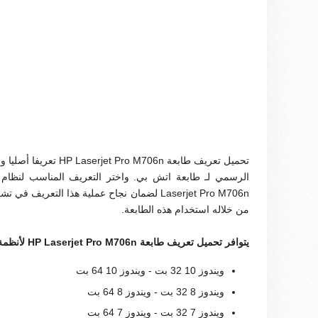
تحميل تعريف طابعة 06n
Laserjet Pro M706n لضمان نجاح عملية هذا التعر
من خلاله استخدام هذه الطابعة.
يتوافر تحميل تعريف طابعة HP Laserjet Pro M706n لأنظمة التشغيل الآتية :
ويندوز 10 32 بت - ويندوز 10 64 بت
ويندوز 8 32 بت - ويندوز 8 64 بت
ويندوز 7 32 بت - ويندوز 7 64 بت