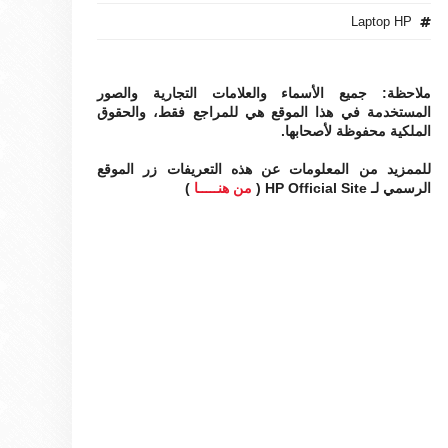
Laptop HP
ملاحظة: جميع الأسماء والعلامات التجارية والصور
المستخدمة في هذا الموقع هي للمراجع فقط، والحقوق
الملكية محفوظة لأصحابها.
للممزيد من المعلومات عن هذه التعريفات زر الموقع
الرسمي لـ HP Official Site (
من هنـــــا
)