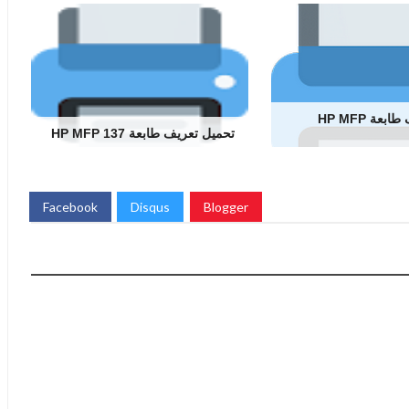
تحميل تعريف طابعة HP MFP
تحميل تعريف طابعة HP MFP 137
Facebook
Disqus
Blogger