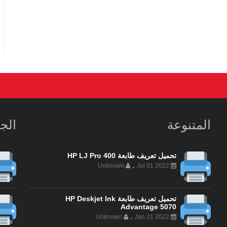
المتنوعة
الج
تحميل تعريف طابعة HP LJ Pro 400
Unknown
Jul 01 2022
-
تحميل تعريف طابعة HP Deskjet Ink
Advantage 5070
Unknown
Jan 21 2022
-