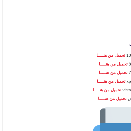
تحميل من هنـــــا
تحميل من هنـــــا
تحميل من هنـــــا
تحميل من هنـــــا
تحميل من هنـــــا
تحميل من هنـــــا