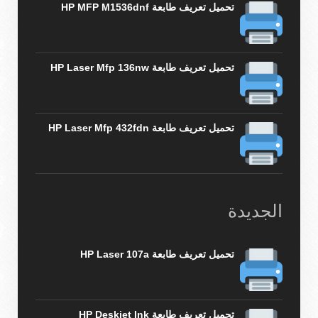
تحميل تعريف طابعة HP MFP M1536dnf
تحميل تعريف طابعة HP Laser Mfp 136nw
تحميل تعريف طابعة HP Laser Mfp 432fdn
الجديدة
تحميل تعريف طابعة HP Laser 107a
تحميل تعريف طابعة HP Deskjet Ink