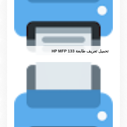
تحميل تعريف طابعة HP MFP 133