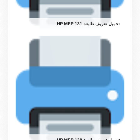
تحميل تعريف طابعة HP MFP 131