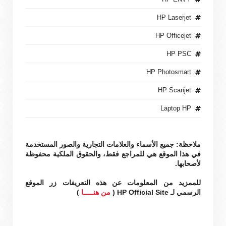
HP Laserjet
HP Officejet
HP PSC
HP Photosmart
HP Scanjet
Laptop HP
ملاحظة: جميع الأسماء والعلامات التجارية والصور المستخدمة
في هذا الموقع هي للمراجع فقط، والحقوق الملكية محفوظة
لأصحابها.
للممزيد من المعلومات عن هذه التعريفات زر الموقع
الرسمي لـ HP Official Site (
من هنـــــا
)