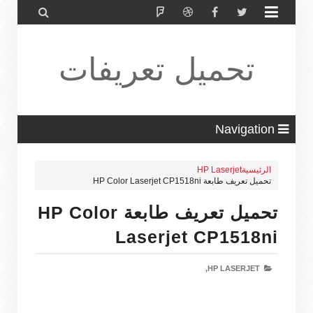


تحميل تعريفات
طابعة ولاب
Navigation
الرئيسية
HP Laserjet
تحميل تعريف طابعة HP Color Laserjet CP1518ni
توب HP Driver
تحميل تعريف طابعة HP Color
Laserjet CP1518ni
HP LASERJET,