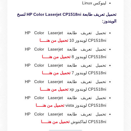
لينوكس Linux
تحميل تعريف طابعة HP Color Laserjet CP1518ni لنسخ
الويندوز:
تحميل تعريف طابعة HP Color Laserjet
CP1518ni لويندوز 10
تحميل من هنـــــا
تحميل تعريف طابعة HP Color Laserjet
CP1518ni لويندوز 8
تحميل من هنـــــا
تحميل تعريف طابعة HP Color Laserjet
CP1518ni لويندوز 7
تحميل من هنـــــا
تحميل تعريف طابعة HP Color Laserjet
CP1518ni لويندوز xp
تحميل من هنـــــا
تحميل تعريف طابعة HP Color Laserjet
CP1518ni لويندوز vista
تحميل من هنـــــا
تحميل تعريف طابعة HP Color Laserjet
CP1518ni لماكنتوش
تحميل من هنـــــا