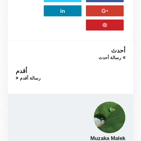
أحدث
رسالة أحدث
أقدم
رسالة أقدم
Muzaka Malek