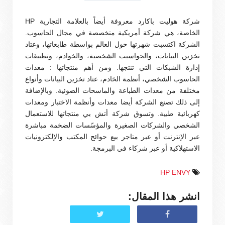
شركة هوليت باكارد معروفة أيضاً بالعلامة التجارية HP
الخاصة، هي شركة أمريكية متخصصة في مجال الحاسوب.
الشركة اكتسبت شهرتها حول العالم بواسطة طابعاتها، وعتاد
تخزين البيانات، والحواسيب الشخصية، والخوادم، وتطبيقات
إدارة الشبكات التي تنتجها. ومن أهم منتجاتها : معدات
الحاسوب الشخصي، أنظمة الخادم، عتاد تخزين البيانات وأنواع
مختلفة من معدات الطباعة والماسحات الضوئية. وبالإضافة
إلى ذلك تصنع الشركة أيضا معدات وأنظمة الاختبار ومعدات
كهربائية طبية. وتسوق شركة أتش بي منتجاتها للاستعمال
الشخصي والشركات الصغيرة والمؤسّسات الضخمة مباشرة
عبر الإنترنت أو عبر متاجر بيع حوائج المكتب والإلكترونيات
الاستهلاكية أو عبر شركاء في البرمجة.
HP ENVY
انشر هذا المقال: