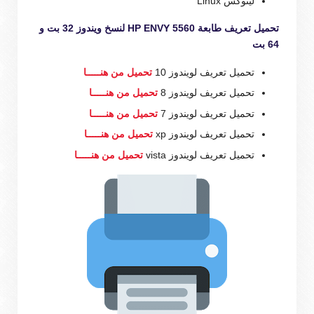
لينوكس Linux
تحميل تعريف طابعة HP ENVY 5560 لنسخ ويندوز 32 بت و
64 بت
تحميل تعريف لويندوز 10
تحميل من هنـــــا
تحميل تعريف لويندوز 8
تحميل من هنـــــا
تحميل تعريف لويندوز 7
تحميل من هنـــــا
تحميل تعريف لويندوز xp
تحميل من هنـــــا
تحميل تعريف لويندوز vista
تحميل من هنـــــا