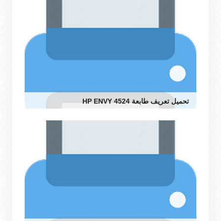
تحميل تعريف طابعة HP ENVY 4524