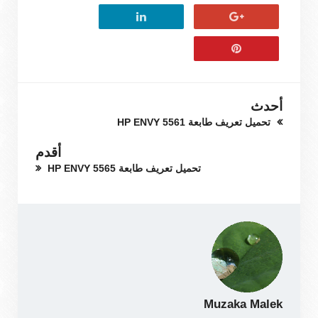
أحدث
تحميل تعريف طابعة HP ENVY 5561
أقدم
تحميل تعريف طابعة HP ENVY 5565
Muzaka Malek