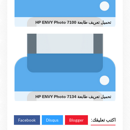
تحميل تعريف طابعة HP ENVY Photo 7100
تحميل تعريف طابعة HP ENVY Photo 7134
اكتب تعليقك:
Blogger
Disqus
Facebook