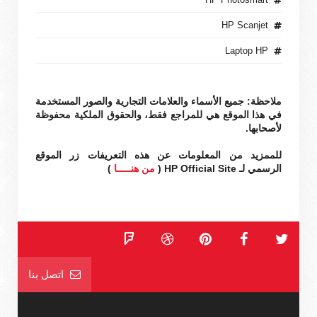
HP Scanjet
Laptop HP
ملاحظة: جميع الأسماء والعلامات التجارية والصور المستخدمة
في هذا الموقع هي للمراجع فقط، والحقوق الملكية محفوظة
لأصحابها.
للممزيد من المعلومات عن هذه التعريفات زر الموقع
الرسمي لـ HP Official Site (
من هنـــــا
)
اتصل بنا