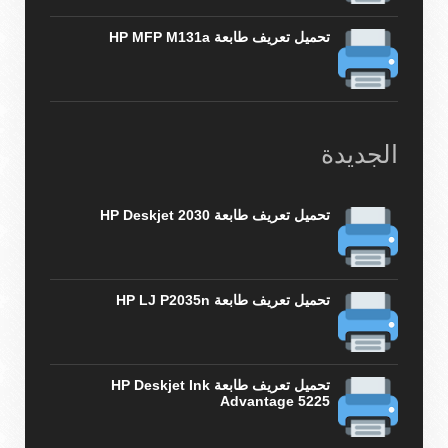
تحميل تعريف طابعة HP MFP M131a
الجديدة
تحميل تعريف طابعة HP Deskjet 2030
تحميل تعريف طابعة HP LJ P2035n
تحميل تعريف طابعة HP Deskjet Ink
Advantage 5225