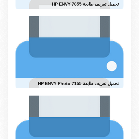
تحميل تعريف طابعة HP ENVY 7855
تحميل تعريف طابعة HP ENVY Photo 7155