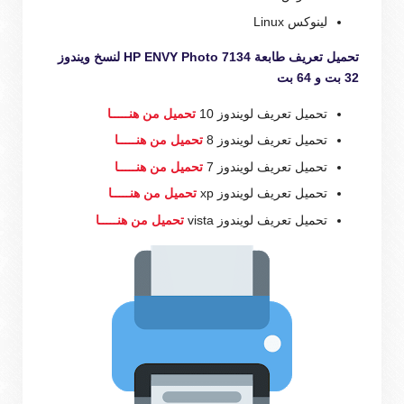
لينوكس Linux
تحميل تعريف طابعة HP ENVY Photo 7134 لنسخ ويندوز
32 بت و 64 بت
تحميل تعريف لويندوز 10
تحميل من هنـــــا
تحميل تعريف لويندوز 8
تحميل من هنـــــا
تحميل تعريف لويندوز 7
تحميل من هنـــــا
تحميل تعريف لويندوز xp
تحميل من هنـــــا
تحميل تعريف لويندوز vista
تحميل من هنـــــا