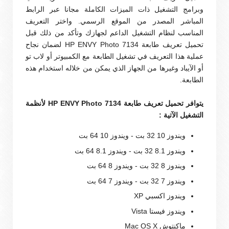
وبرامج التشغيل ذات الميزات الكاملة مجانا عبر الرابط
المباشر المصدر من الموقع الرسمي. واختر التعريف
المناسب لنظام التشغيل الداعم لجهازك وتأكد من ذلك قبل
تحميل تعريف طابعة HP ENVY Photo 7134 لضمان نجاح
عملية هذا التعريف في تشغيل الطابعة مع الكمبيوتر أو لاب تو
أو الآيباد وغيرها من الجهاز الذي يمكن من خلاله استخدام هذه
الطابعة.
يتوافر تحميل تعريف طابعة HP ENVY Photo 7134 لأنظمة
التشغيل الآتية :
ويندوز 10 32 بت - ويندوز 10 64 بت
ويندوز 8.1 32 بت - ويندوز 8.1 64 بت
ويندوز 8 32 بت - ويندوز 8 64 بت
ويندوز 7 32 بت - ويندوز 7 64 بت
ويندوز اكسبي XP
ويندوز فيستا Vista
ماكنتوش Mac OS X