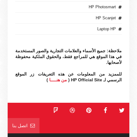
HP Photosmart
HP Scanjet
Laptop HP
ملاحظة: جميع الأسماء والعلامات التجارية والصور المستخدمة
في هذا الموقع هي للمراجع فقط، والحقوق الملكية محفوظة
لأصحابها.
للممزيد من المعلومات عن هذه التعريفات زر الموقع
الرسمي لـ HP Official Site (
من هنـــــا
)
اتصل بنا