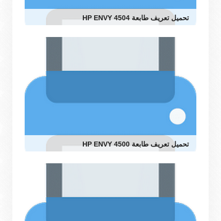
تحميل تعريف طابعة HP ENVY 4504
تحميل تعريف طابعة HP ENVY 4500