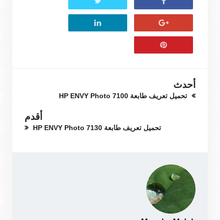
أحدث
تحميل تعريف طابعة HP ENVY Photo 7100
أقدم
تحميل تعريف طابعة HP ENVY Photo 7130