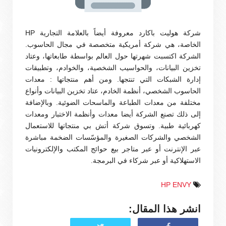
شركة هوليت باكارد معروفة أيضاً بالعلامة التجارية HP
الخاصة، هي شركة أمريكية متخصصة في مجال الحاسوب.
الشركة اكتسبت شهرتها حول العالم بواسطة طابعاتها، وعتاد
تخزين البيانات، والحواسيب الشخصية، والخوادم، وتطبيقات
إدارة الشبكات التي تنتجها. ومن أهم منتجاتها : معدات
الحاسوب الشخصي، أنظمة الخادم، عتاد تخزين البيانات وأنواع
مختلفة من معدات الطباعة والماسحات الضوئية. وبالإضافة
إلى ذلك تصنع الشركة أيضا معدات وأنظمة الاختبار ومعدات
كهربائية طبية. وتسوق شركة أتش بي منتجاتها للاستعمال
الشخصي والشركات الصغيرة والمؤسّسات الضخمة مباشرة
عبر الإنترنت أو عبر متاجر بيع حوائج المكتب والإلكترونيات
الاستهلاكية أو عبر شركاء في البرمجة.
HP ENVY
انشر هذا المقال: