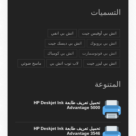
التسميات
اتش بي أوفيس جيت
اتش بي انفي
اتش بي بروبوك
اتش بي ديسك جيت
اتش بي فوتوسمارت
اتش بي كومباك
اتش بي ليزر جيت
لاب توب اتش بي
ماسح ضوئي
المتنوعة
تحميل تعريف طابعة HP Deskjet Ink
Advantage 5000
تحميل تعريف طابعة HP Deskjet Ink
Advantage 3546