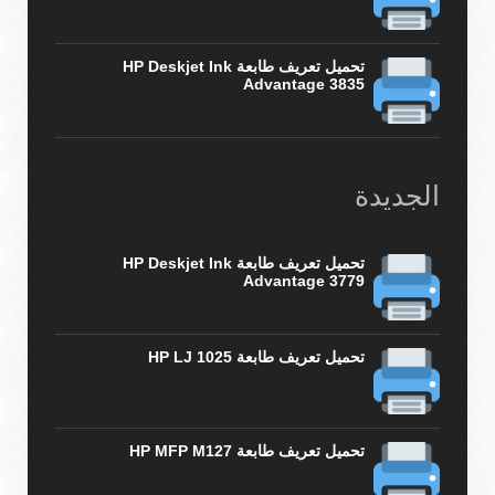
تحميل تعريف طابعة HP Deskjet Ink
Advantage 3835
الجديدة
تحميل تعريف طابعة HP Deskjet Ink
Advantage 3779
تحميل تعريف طابعة HP LJ 1025
تحميل تعريف طابعة HP MFP M127