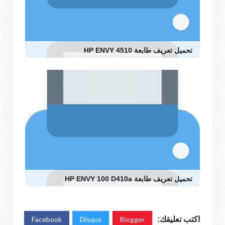
تحميل تعريف طابعة HP ENVY 4510
تحميل تعريف طابعة HP ENVY 100 D410a
اكتب تعليقك:
Blogger
Disqus
Facebook