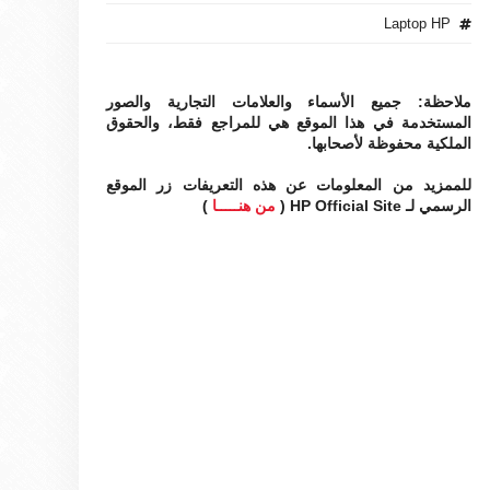
Laptop HP
ملاحظة: جميع الأسماء والعلامات التجارية والصور
المستخدمة في هذا الموقع هي للمراجع فقط، والحقوق
الملكية محفوظة لأصحابها.
للممزيد من المعلومات عن هذه التعريفات زر الموقع
الرسمي لـ HP Official Site (
من هنـــــا
)