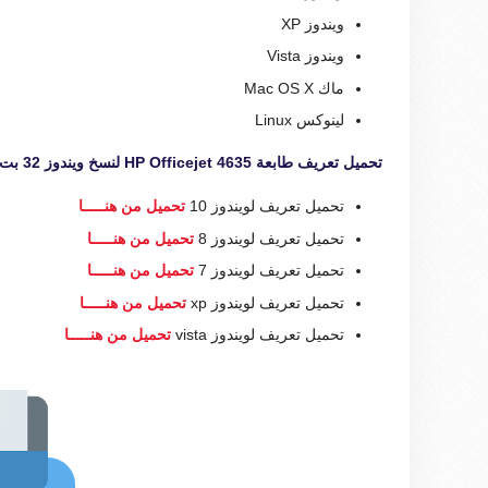
ويندوز XP
ويندوز Vista
ماك Mac OS X
لينوكس Linux
تحميل تعريف طابعة HP Officejet 4635 لنسخ ويندوز 32 بت و 64 بت
تحميل تعريف لويندوز 10
تحميل من هنـــــا
تحميل تعريف لويندوز 8
تحميل من هنـــــا
تحميل تعريف لويندوز 7
تحميل من هنـــــا
تحميل تعريف لويندوز xp
تحميل من هنـــــا
تحميل تعريف لويندوز vista
تحميل من هنـــــا