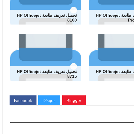
تحميل تعريف طابعة HP Officejet
تحميل تعريف طابعة HP Officejet
8100
Pr
تحميل تعريف طابعة HP Officejet
تحميل تعريف طابعة HP Officejet
8715
Facebook
Disqus
Blogger