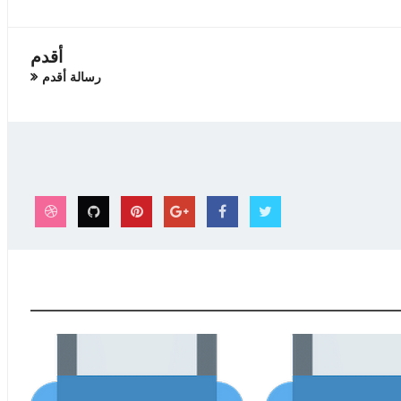
أقدم
رسالة أقدم