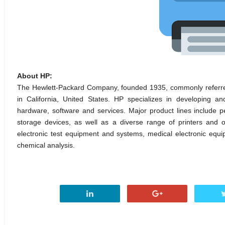
About HP:
The Hewlett-Packard Company, founded 1935, commonly referred
in California, United States. HP specializes in developing a
hardware, software and services. Major product lines include p
storage devices, as well as a diverse range of printers and o
electronic test equipment and systems, medical electronic equi
chemical analysis.