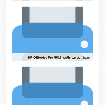
تحميل تعريف طابعة HP Officejet Pro 8618