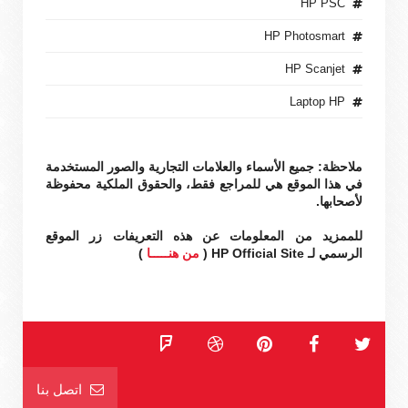
HP PSC
HP Photosmart
HP Scanjet
Laptop HP
ملاحظة: جميع الأسماء والعلامات التجارية والصور المستخدمة
في هذا الموقع هي للمراجع فقط، والحقوق الملكية محفوظة
لأصحابها.
للممزيد من المعلومات عن هذه التعريفات زر الموقع
الرسمي لـ HP Official Site (
من هنـــــا
)
اتصل بنا