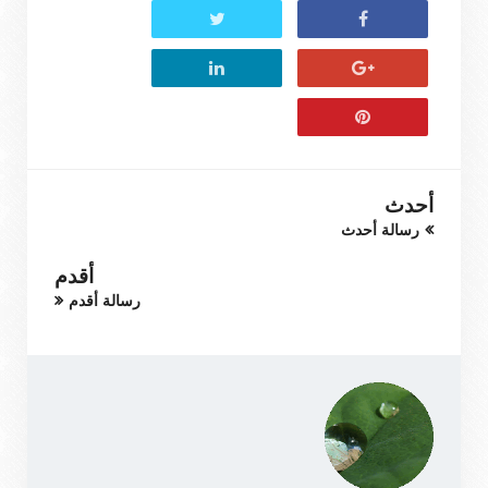
أحدث
رسالة أحدث
أقدم
رسالة أقدم