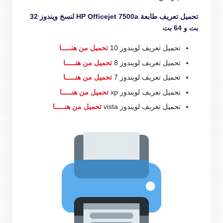
تحميل تعريف طابعة HP Officejet 7500a لنسخ ويندوز 32
بت و 64 بت
تحميل تعريف لويندوز 10
تحميل من هنـــــا
تحميل تعريف لويندوز 8
تحميل من هنـــــا
تحميل تعريف لويندوز 7
تحميل من هنـــــا
تحميل تعريف لويندوز xp
تحميل من هنـــــا
تحميل تعريف لويندوز vista
تحميل من هنـــــا