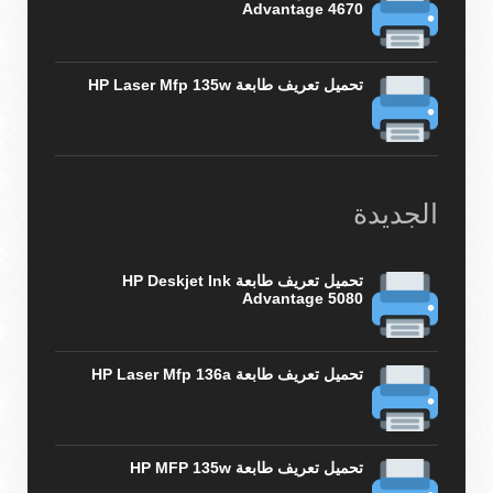
Advantage 4670
تحميل تعريف طابعة HP Laser Mfp 135w
الجديدة
تحميل تعريف طابعة HP Deskjet Ink
Advantage 5080
تحميل تعريف طابعة HP Laser Mfp 136a
تحميل تعريف طابعة HP MFP 135w