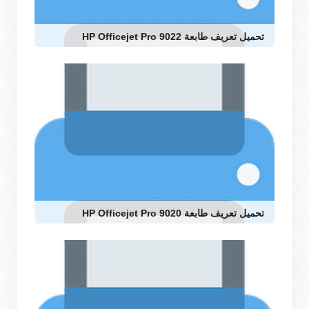
تحميل تعريف طابعة HP Officejet Pro 9022
تحميل تعريف طابعة HP Officejet Pro 9020