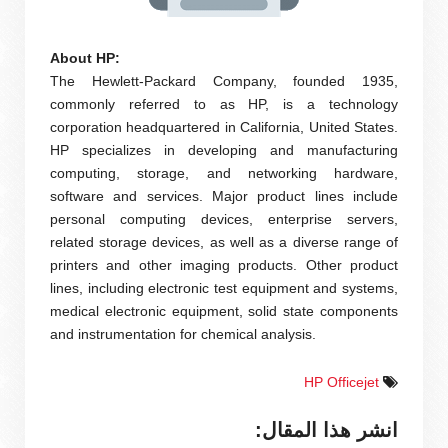
About HP:
The Hewlett-Packard Company, founded 1935,
commonly referred to as HP, is a technology
corporation headquartered in California, United States.
HP specializes in developing and manufacturing
computing, storage, and networking hardware,
software and services. Major product lines include
personal computing devices, enterprise servers,
related storage devices, as well as a diverse range of
printers and other imaging products. Other product
lines, including electronic test equipment and systems,
medical electronic equipment, solid state components
and instrumentation for chemical analysis.
HP Officejet
انشر هذا المقال: