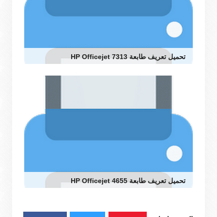
تحميل تعريف طابعة HP Officejet 7313
تحميل تعريف طابعة HP Officejet 4655