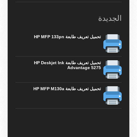
الجديدة
تحميل تعريف طابعة HP MFP 133pn
تحميل تعريف طابعة HP Deskjet Ink
Advantage 5275
تحميل تعريف طابعة HP MFP M130a