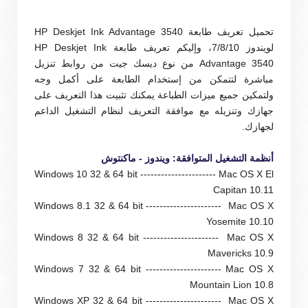
تحميل تعريف طابعة HP Deskjet Ink Advantage 3540
لويندوز 7/8/10، و
إليكم تعريف طابعة HP Deskjet Ink
Advantage 3540 من
نوع ديسك جيت من روابط تنزيل
مباشرة لتتمكن من إستخدام الطابعة على أكمل وجه
ولتمكين جميع ميزات الطباعة يمكنك تثبيت هذا التعريف على
جهازك وتنزيله مع موافقة التعريف لنظام التشغيل الداعم
لجهازك.
أنظمة التشغيل المتوافقة: ويندوز - ماكنتوش
Windows 10 32 & 64 bit ---------------------- Mac OS X El
Capitan 10.11
Windows 8.1 32 & 64 bit ---------------------- Mac OS X
Yosemite 10.10
Windows 8 32 & 64 bit ---------------------- Mac OS X
Mavericks 10.9
Windows 7 32 & 64 bit ---------------------- Mac OS X
Mountain Lion 10.8
Windows XP 32 & 64 bit ---------------------- Mac OS X