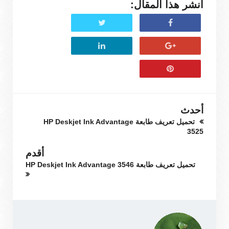
انشر هذا المقال:
أحدث
تحميل تعريف طابعة HP Deskjet Ink Advantage
3525
أقدم
تحميل تعريف طابعة HP Deskjet Ink Advantage 3546