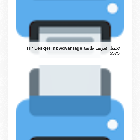
تحميل تعريف طابعة HP Deskjet Ink Advantage
5575