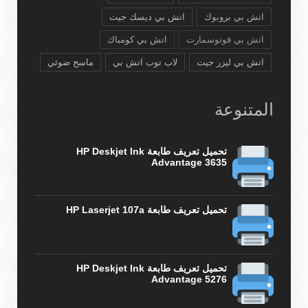
اتش بي بروبوك
اتش بي ديسك جيت
اتش بي فوتوسمارت
اتش بي كومباك
اتش بي ليزر جيت
لاب توب اتش بي
ماسح ضوئي
المتنوعة
تحميل تعريف طابعة HP Deskjet Ink
Advantage 3635
تحميل تعريف طابعة HP Laserjet 107a
تحميل تعريف طابعة HP Deskjet Ink
Advantage 5276