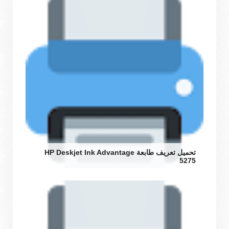
تحميل تعريف طابعة HP Deskjet Ink Advantage
5275