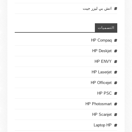
اتش بي ليزر جيت
التسميات
HP Compaq
HP Deskjet
HP ENVY
HP Laserjet
HP Officejet
HP PSC
HP Photosmart
HP Scanjet
Laptop HP