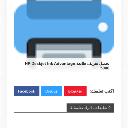
تحميل تعريف طابعة HP Deskjet Ink Advantage
5000
اكتب تعليقك:
Blogger
Disqus
Facebook
0 تعليقات، اترك تعليقاتك