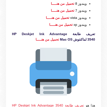
ويندوز 8
تحميل من هنـــــا
ويندوز 7
تحميل من هنـــــا
ويندوز vista
تحميل من هنـــــا
ويندوز xp
تحميل من هنـــــا
تعريف طابعة HP Deskjet Ink Advantage
3540 لماكنتوش Mac OS
تحميل من هنـــــا
هذا هو
تعريف طابعة HP Deskjet Ink Advantage 3540