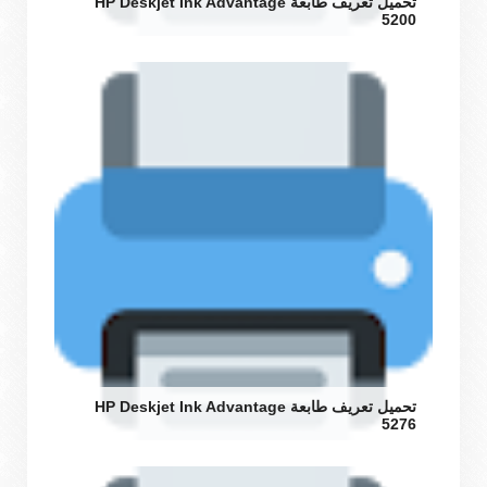
تحميل تعريف طابعة HP Deskjet Ink Advantage
5200
تحميل تعريف طابعة HP Deskjet Ink Advantage
5276