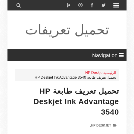


تحميل تعريفات
طابعة ولاب
Navigation
الرئيسية
HP Deskjet
تحميل تعريف طابعة HP Deskjet Ink Advantage 3540
توب HP Driver
تحميل تعريف طابعة HP
Deskjet Ink Advantage
3540
HP DESKJET,