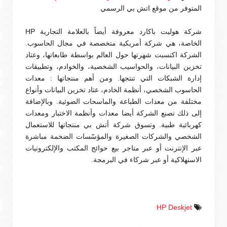
المتوفر من موقع اتش بي الرسمي
شركة هوليت باكارد معروفة أيضاً بالعلامة التجارية HP
الخاصة، هي شركة أمريكية متخصصة في مجال الحاسوب.
الشركة اكتسبت شهرتها حول العالم بواسطة طابعاتها، وعتاد
تخزين البيانات، والحواسيب الشخصية، والخوادم، وتطبيقات
إدارة الشبكات التي تنتجها. ومن أهم منتجاتها : معدات
الحاسوب الشخصي، أنظمة الخادم، عتاد تخزين البيانات وأنواع
مختلفة من معدات الطباعة والماسحات الضوئية. وبالإضافة
إلى ذلك تصنع الشركة أيضا معدات وأنظمة الاختبار ومعدات
كهربائية طبية. وتسوق شركة أتش بي منتجاتها للاستعمال
الشخصي والشركات الصغيرة والمؤسّسات الضخمة مباشرة
عبر الإنترنت أو عبر متاجر بيع حوائج المكتب والإلكترونيات
الاستهلاكية أو عبر شركاء في البرمجة.
HP Deskjet