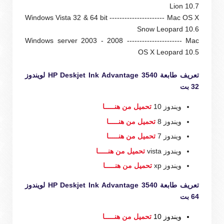
Lion 10.7
Windows Vista 32 & 64 bit ---------------------- Mac OS X
Snow Leopard 10.6
Windows server 2003 - 2008 ---------------------- Mac
OS X Leopard 10.5
تعريف طابعة HP Deskjet Ink Advantage 3540 لويندوز
32 بت
ويندوز 10
تحميل من هنـــــا
ويندوز 8
تحميل من هنـــــا
ويندوز 7
تحميل من هنـــــا
ويندوز vista
تحميل من هنـــــا
ويندوز xp
تحميل من هنـــــا
تعريف طابعة HP Deskjet Ink Advantage 3540 لويندوز
64 بت
ويندوز 10
تحميل من هنـــــا