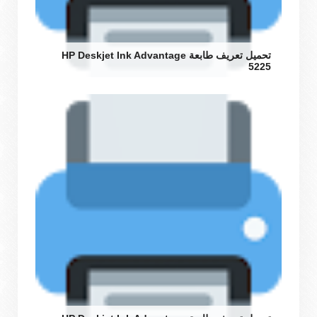
تحميل تعريف طابعة HP Deskjet Ink Advantage
5225