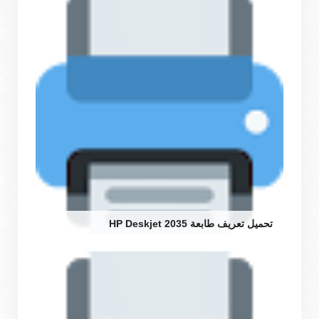
تحميل تعريف طابعة HP Deskjet 2035