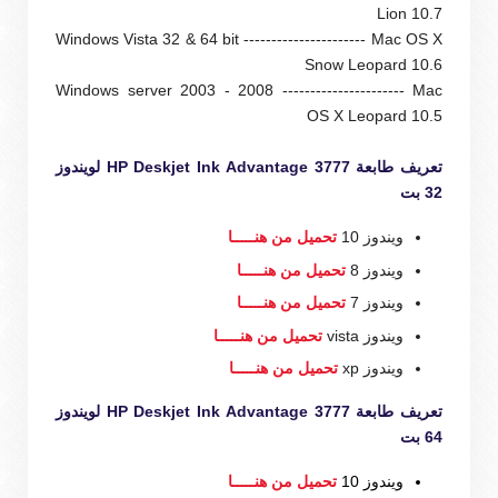
Lion 10.7
Windows Vista 32 & 64 bit ---------------------- Mac OS X
Snow Leopard 10.6
Windows server 2003 - 2008 ---------------------- Mac
OS X Leopard 10.5
تعريف طابعة HP Deskjet Ink Advantage 3777 لويندوز
32 بت
ويندوز 10
تحميل من هنـــــا
ويندوز 8
تحميل من هنـــــا
ويندوز 7
تحميل من هنـــــا
ويندوز vista
تحميل من هنـــــا
ويندوز xp
تحميل من هنـــــا
تعريف طابعة HP Deskjet Ink Advantage 3777 لويندوز
64 بت
ويندوز 10
تحميل من هنـــــا