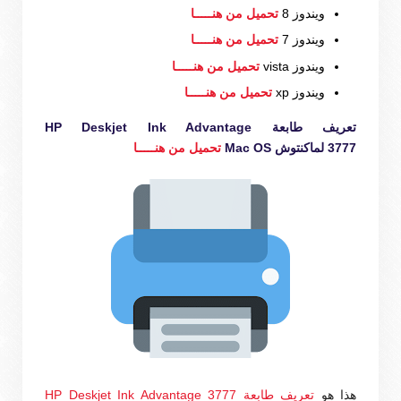
ويندوز 8
تحميل من هنـــــا
ويندوز 7
تحميل من هنـــــا
ويندوز vista
تحميل من هنـــــا
ويندوز xp
تحميل من هنـــــا
تعريف طابعة HP Deskjet Ink Advantage
3777 لماكنتوش Mac OS
تحميل من هنـــــا
هذا هو
تعريف طابعة HP Deskjet Ink Advantage 3777