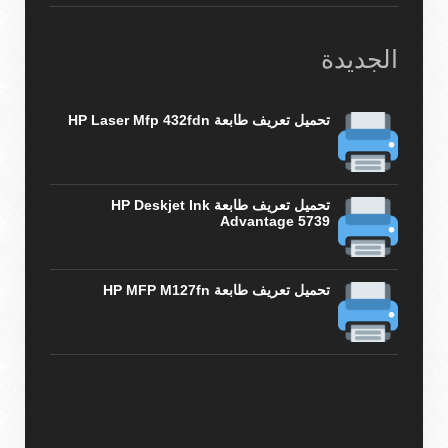
الجديدة
تحميل تعريف طابعة HP Laser Mfp 432fdn
تحميل تعريف طابعة HP Deskjet Ink
Advantage 5739
تحميل تعريف طابعة HP MFP M127fn