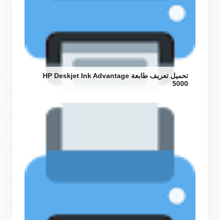
تحميل تعريف طابعة HP Deskjet Ink Advantage
5000