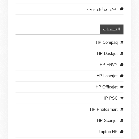
اتش بي ليزر جيت
التسميات
HP Compaq
HP Deskjet
HP ENVY
HP Laserjet
HP Officejet
HP PSC
HP Photosmart
HP Scanjet
Laptop HP