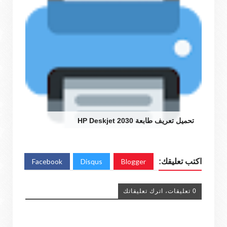
تحميل تعريف طابعة HP Deskjet 2030
اكتب تعليقك:
Blogger
Disqus
Facebook
0 تعليقات، اترك تعليقاتك