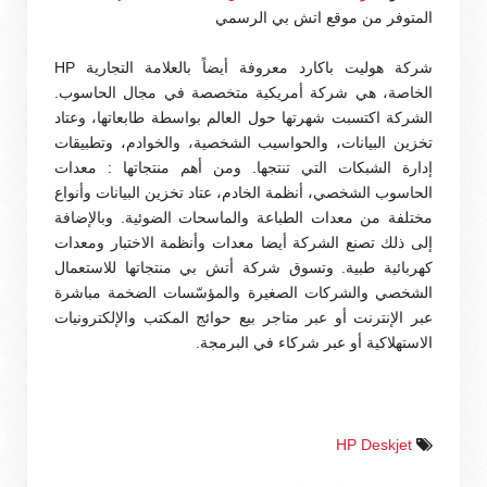
المتوفر من موقع اتش بي الرسمي
شركة هوليت باكارد معروفة أيضاً بالعلامة التجارية HP
الخاصة، هي شركة أمريكية متخصصة في مجال الحاسوب.
الشركة اكتسبت شهرتها حول العالم بواسطة طابعاتها، وعتاد
تخزين البيانات، والحواسيب الشخصية، والخوادم، وتطبيقات
إدارة الشبكات التي تنتجها. ومن أهم منتجاتها : معدات
الحاسوب الشخصي، أنظمة الخادم، عتاد تخزين البيانات وأنواع
مختلفة من معدات الطباعة والماسحات الضوئية. وبالإضافة
إلى ذلك تصنع الشركة أيضا معدات وأنظمة الاختبار ومعدات
كهربائية طبية. وتسوق شركة أتش بي منتجاتها للاستعمال
الشخصي والشركات الصغيرة والمؤسّسات الضخمة مباشرة
عبر الإنترنت أو عبر متاجر بيع حوائج المكتب والإلكترونيات
الاستهلاكية أو عبر شركاء في البرمجة.
HP Deskjet