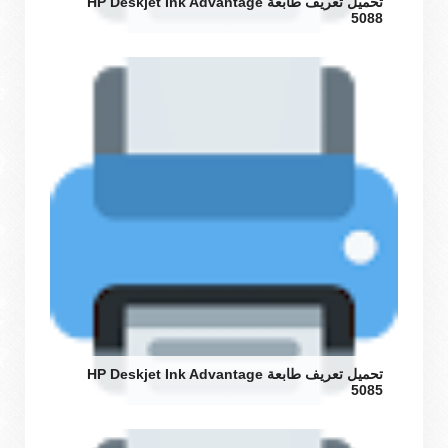
تحميل تعريف طابعة HP Deskjet Ink Advantage
5088
تحميل تعريف طابعة HP Deskjet Ink Advantage
5085