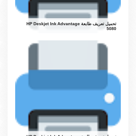
تحميل تعريف طابعة HP Deskjet Ink Advantage
5080