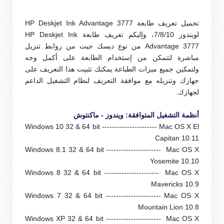
تحميل تعريف طابعة HP Deskjet Ink Advantage 3777
لويندوز 7/8/10، و
إليكم تعريف طابعة HP Deskjet Ink
Advantage 3777 من
نوع ديسك جيت من روابط تنزيل
مباشرة لتتمكن من إستخدام الطابعة على أكمل وجه
ولتمكين جميع ميزات الطباعة يمكنك تثبيت هذا التعريف على
جهازك وتنزيله مع موافقة التعريف لنظام التشغيل الداعم
لجهازك.
أنظمة التشغيل المتوافقة: ويندوز - ماكنتوش
Windows 10 32 & 64 bit ---------------------- Mac OS X El
Capitan 10.11
Windows 8.1 32 & 64 bit ---------------------- Mac OS X
Yosemite 10.10
Windows 8 32 & 64 bit ---------------------- Mac OS X
Mavericks 10.9
Windows 7 32 & 64 bit ---------------------- Mac OS X
Mountain Lion 10.8
Windows XP 32 & 64 bit ---------------------- Mac OS X