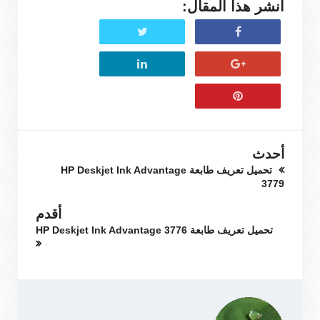
انشر هذا المقال:
أحدث
تحميل تعريف طابعة HP Deskjet Ink Advantage
3779
أقدم
تحميل تعريف طابعة HP Deskjet Ink Advantage 3776