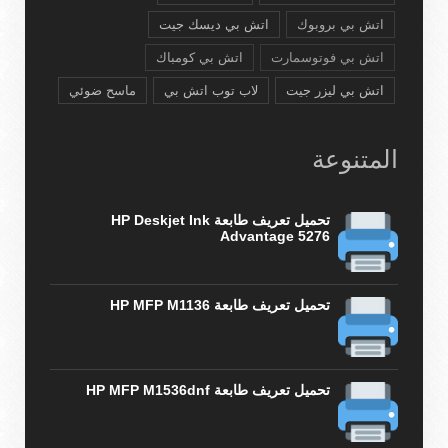
اتش بي بروبوك
اتش بي ديسك جيت
اتش بي فوتوسمارت
اتش بي كومباك
اتش بي ليزر جيت
لاب توب اتش بي
ماسح ضوئي
المتنوعة
تحميل تعريف طابعة HP Deskjet Ink
Advantage 5276
تحميل تعريف طابعة HP MFP M1136
تحميل تعريف طابعة HP MFP M1536dnf