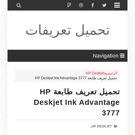


تحميل تعريفات
طابعة ولاب
Navigation
الرئيسية
HP Deskjet
تحميل تعريف طابعة HP Deskjet Ink Advantage 3777
توب HP Driver
تحميل تعريف طابعة HP
Deskjet Ink Advantage
3777
HP DESKJET,